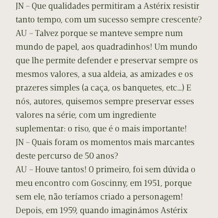
JN – Que qualidades permitiram a Astérix resistir
tanto tempo, com um sucesso sempre crescente?
AU – Talvez porque se manteve sempre num
mundo de papel, aos quadradinhos! Um mundo
que lhe permite defender e preservar sempre os
mesmos valores, a sua aldeia, as amizades e os
prazeres simples (a caça, os banquetes, etc…) E
nós, autores, quisemos sempre preservar esses
valores na série, com um ingrediente
suplementar: o riso, que é o mais importante!
JN – Quais foram os momentos mais marcantes
deste percurso de 50 anos?
AU – Houve tantos! O primeiro, foi sem dúvida o
meu encontro com Goscinny, em 1951, porque
sem ele, não teríamos criado a personagem!
Depois, em 1959, quando imaginámos Astérix