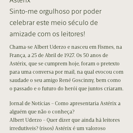
Sinto-me orgulhoso por poder
celebrar este meio século de
amizade com os leitores!
Chama-se Albert Uderzo e nasceu em Fismes, na
França, a 25 de Abril de 1927. Os 50 anos de
Astérix, que se cumprem hoje, foram o pretexto
para uma conversa por mail, na qual evocou com
saudade o seu amigo René Goscinny, bem como
o passado e o futuro do herói que juntos criaram.
Jornal de Notícias – Como apresentaria Astérix a
alguém que não o conheça?
Albert Uderzo – Quer dizer que ainda há leitores
irredutíveis? (risos) Astérix é um valoroso