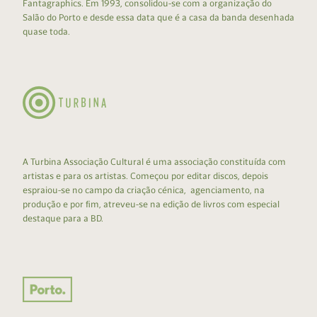
Fantagraphics. Em 1993, consolidou-se com a organização do
Salão do Porto e desde essa data que é a casa da banda desenhada
quase toda.
A Turbina Associação Cultural é uma associação constituída com
artistas e para os artistas. Começou por editar discos, depois
espraiou-se no campo da criação cénica, agenciamento, na
produção e por fim, atreveu-se na edição de livros com especial
destaque para a BD.