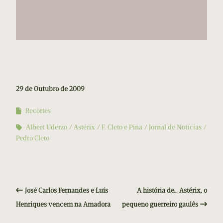
29 de Outubro de 2009
Recortes
Albert Uderzo
Astérix
F. Cleto e Pina
Jornal de Notícias
Pedro Cleto
José Carlos Fernandes e Luís
A história de… Astérix, o
Henriques vencem na Amadora
pequeno guerreiro gaulês