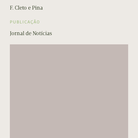
F. Cleto e Pina
PUBLICAÇÃO
Jornal de Notícias