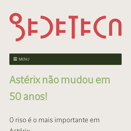
MENU
Astérix não mudou em
50 anos!
O riso é o mais importante em
Astérix