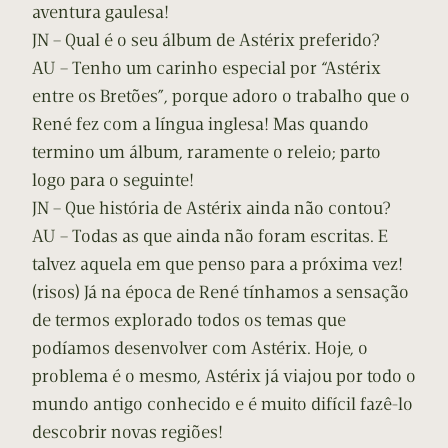
aventura gaulesa!
JN – Qual é o seu álbum de Astérix preferido?
AU – Tenho um carinho especial por “Astérix
entre os Bretões”, porque adoro o trabalho que o
René fez com a língua inglesa! Mas quando
termino um álbum, raramente o releio; parto
logo para o seguinte!
JN – Que história de Astérix ainda não contou?
AU – Todas as que ainda não foram escritas. E
talvez aquela em que penso para a próxima vez!
(risos) Já na época de René tínhamos a sensação
de termos explorado todos os temas que
podíamos desenvolver com Astérix. Hoje, o
problema é o mesmo, Astérix já viajou por todo o
mundo antigo conhecido e é muito difícil fazê-lo
descobrir novas regiões!