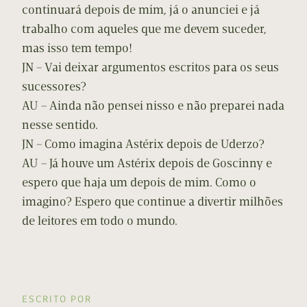
continuará depois de mim, já o anunciei e já
trabalho com aqueles que me devem suceder,
mas isso tem tempo!
JN – Vai deixar argumentos escritos para os seus
sucessores?
AU – Ainda não pensei nisso e não preparei nada
nesse sentido.
JN – Como imagina Astérix depois de Uderzo?
AU – Já houve um Astérix depois de Goscinny e
espero que haja um depois de mim. Como o
imagino? Espero que continue a divertir milhões
de leitores em todo o mundo.
ESCRITO POR