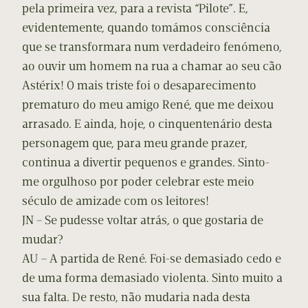
pela primeira vez, para a revista “Pilote”. E,
evidentemente, quando tomámos consciência
que se transformara num verdadeiro fenómeno,
ao ouvir um homem na rua a chamar ao seu cão
Astérix! O mais triste foi o desaparecimento
prematuro do meu amigo René, que me deixou
arrasado. E ainda, hoje, o cinquentenário desta
personagem que, para meu grande prazer,
continua a divertir pequenos e grandes. Sinto-
me orgulhoso por poder celebrar este meio
século de amizade com os leitores!
JN – Se pudesse voltar atrás, o que gostaria de
mudar?
AU – A partida de René. Foi-se demasiado cedo e
de uma forma demasiado violenta. Sinto muito a
sua falta. De resto, não mudaria nada desta