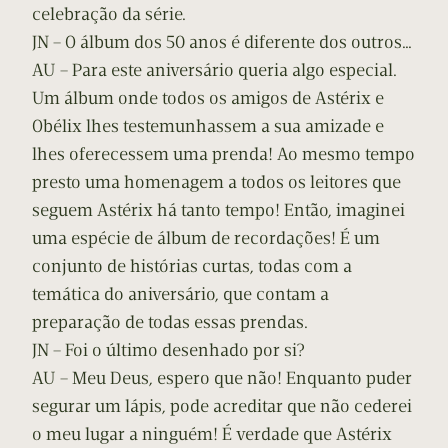
celebração da série.
JN – O álbum dos 50 anos é diferente dos outros…
AU – Para este aniversário queria algo especial.
Um álbum onde todos os amigos de Astérix e
Obélix lhes testemunhassem a sua amizade e
lhes oferecessem uma prenda! Ao mesmo tempo
presto uma homenagem a todos os leitores que
seguem Astérix há tanto tempo! Então, imaginei
uma espécie de álbum de recordações! É um
conjunto de histórias curtas, todas com a
temática do aniversário, que contam a
preparação de todas essas prendas.
JN – Foi o último desenhado por si?
AU – Meu Deus, espero que não! Enquanto puder
segurar um lápis, pode acreditar que não cederei
o meu lugar a ninguém! É verdade que Astérix