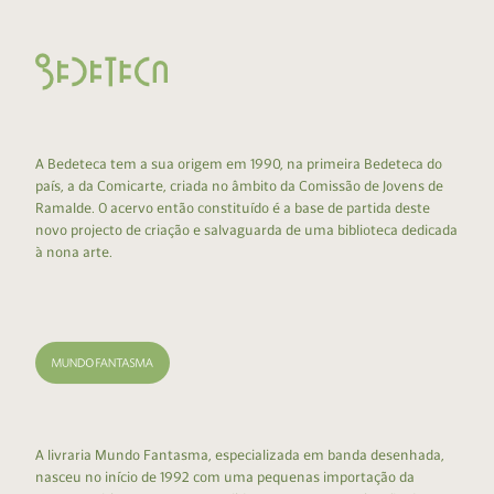
A Bedeteca tem a sua origem em 1990, na primeira Bedeteca do
país, a da Comicarte, criada no âmbito da Comissão de Jovens de
Ramalde. O acervo então constituído é a base de partida deste
novo projecto de criação e salvaguarda de uma biblioteca dedicada
à nona arte.
A livraria Mundo Fantasma, especializada em banda desenhada,
nasceu no início de 1992 com uma pequenas importação da