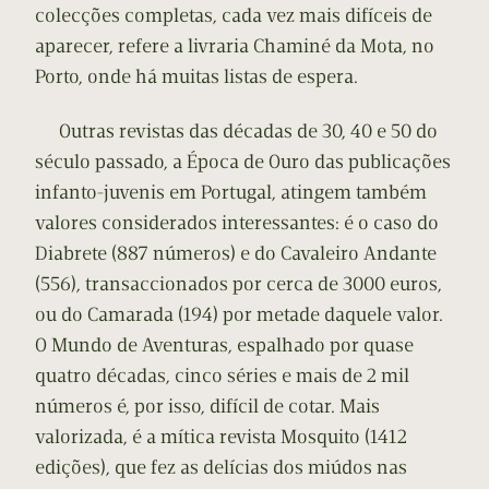
colecções completas, cada vez mais difíceis de
aparecer, refere a livraria Chaminé da Mota, no
Porto, onde há muitas listas de espera.
Outras revistas das décadas de 30, 40 e 50 do
século passado, a Época de Ouro das publicações
infanto-juvenis em Portugal, atingem também
valores considerados interessantes: é o caso do
Diabrete (887 números) e do Cavaleiro Andante
(556), transaccionados por cerca de 3000 euros,
ou do Camarada (194) por metade daquele valor.
O Mundo de Aventuras, espalhado por quase
quatro décadas, cinco séries e mais de 2 mil
números é, por isso, difícil de cotar. Mais
valorizada, é a mítica revista Mosquito (1412
edições), que fez as delícias dos miúdos nas