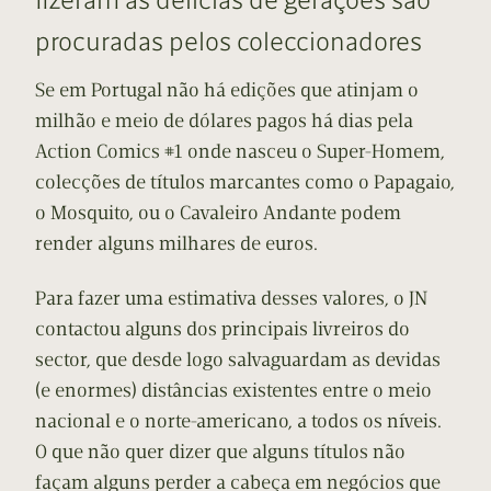
procuradas pelos coleccionadores
Se em Portugal não há edições que atinjam o
milhão e meio de dólares pagos há dias pela
Action Comics #1 onde nasceu o Super-Homem,
colecções de títulos marcantes como o Papagaio,
o Mosquito, ou o Cavaleiro Andante podem
render alguns milhares de euros.
Para fazer uma estimativa desses valores, o JN
contactou alguns dos principais livreiros do
sector, que desde logo salvaguardam as devidas
(e enormes) distâncias existentes entre o meio
nacional e o norte-americano, a todos os níveis.
O que não quer dizer que alguns títulos não
façam alguns perder a cabeça em negócios que