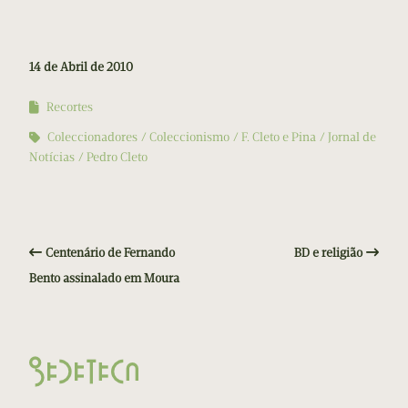
14 de Abril de 2010
Recortes
Coleccionadores
Coleccionismo
F. Cleto e Pina
Jornal de
Notícias
Pedro Cleto
Centenário de Fernando
BD e religião
Bento assinalado em Moura