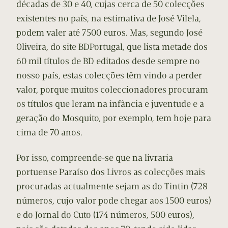
décadas de 30 e 40, cujas cerca de 50 colecções
existentes no país, na estimativa de José Vilela,
podem valer até 7500 euros. Mas, segundo José
Oliveira, do site BDPortugal, que lista metade dos
60 mil títulos de BD editados desde sempre no
nosso país, estas colecções têm vindo a perder
valor, porque muitos coleccionadores procuram
os títulos que leram na infância e juventude e a
geração do Mosquito, por exemplo, tem hoje para
cima de 70 anos.
Por isso, compreende-se que na livraria
portuense Paraíso dos Livros as colecções mais
procuradas actualmente sejam as do Tintin (728
números, cujo valor pode chegar aos 1500 euros)
e do Jornal do Cuto (174 números, 500 euros),