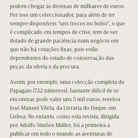
podem chegar às dezenas de milhares de euros.
Por isso um coleccionador, para além de ter
sempre disponíveis “uns trocos no bolso”, o que
é complicado em tempos de crise, tem de ser
dotado de grande paciência num negócio em
que não há cotações fixas, pois estão
dependentes do estado de conservação das
peças, da oferta e da procura.
Assim, por exemplo, uma colecção completa do
Papagaio (722 números), bastante difícil de se
encontrar, pode valer uns 5 mil euros, revelou
José Manuel Vilela, da Livraria do Duque, em
Lisboa. No entanto, como esta revista, dirigida
por Adolfo Simões Müller, foi a primeira a
publicar em todo o mundo as aventuras de