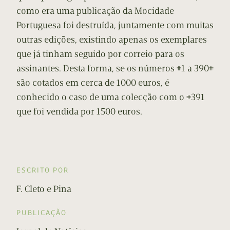
como era uma publicação da Mocidade
Portuguesa foi destruída, juntamente com muitas
outras edições, existindo apenas os exemplares
que já tinham seguido por correio para os
assinantes. Desta forma, se os números #1 a 390#
são cotados em cerca de 1000 euros, é
conhecido o caso de uma colecção com o #391
que foi vendida por 1500 euros.
ESCRITO POR
F. Cleto e Pina
PUBLICAÇÃO