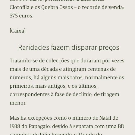
Clorofila e os Quebra Ossos – o recorde de venda:
575 euros.
[Caixa]
Raridades fazem disparar preços
Tratando-se de colecções que duraram por vezes
mais de uma década e atingiram centenas de
números, há alguns mais raros, normalmente os
primeiros, mais antigos, e os últimos,
correspondentes à fase de declínio, de tiragem
menor.
Mas há excepções como o número de Natal de
1938 do Papagaio, devido à separata com uma BD
completa de Júlio Resende, o Mundo de