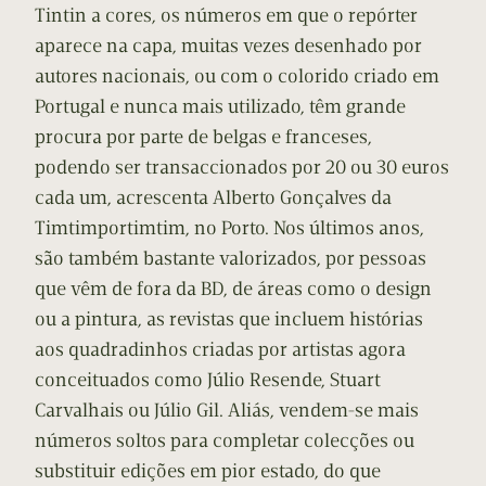
Tintin a cores, os números em que o repórter
aparece na capa, muitas vezes desenhado por
autores nacionais, ou com o colorido criado em
Portugal e nunca mais utilizado, têm grande
procura por parte de belgas e franceses,
podendo ser transaccionados por 20 ou 30 euros
cada um, acrescenta Alberto Gonçalves da
Timtimportimtim, no Porto. Nos últimos anos,
são também bastante valorizados, por pessoas
que vêm de fora da BD, de áreas como o design
ou a pintura, as revistas que incluem histórias
aos quadradinhos criadas por artistas agora
conceituados como Júlio Resende, Stuart
Carvalhais ou Júlio Gil. Aliás, vendem-se mais
números soltos para completar colecções ou
substituir edições em pior estado, do que