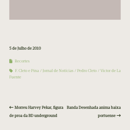
5 de Julho de 2010
Recortes
F. Cleto e Pina
Jornal de Notícias
Pedro Cleto
Victor de La
Fuente
Morreu Harvey Pekar, figura
Banda Desenhada anima baixa
de proa da BD underground
portuense