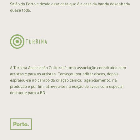
Salão do Porto e desde essa data que é a casa da banda desenhada
quase toda.
A Turbina Associação Cultural é uma associação constituída com
artistas e para os artistas. Começou por editar discos, depois
espraiou-se no campo da criação cénica, agenciamento, na
produção e por fim, atreveu-se na edição de livros com especial
destaque para a BD.