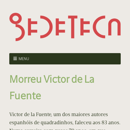
MENU
Morreu Victor de La
Fuente
Victor de la Fuente, um dos maiores autores
espanhóis de quadradinhos, faleceu aos 83 anos.