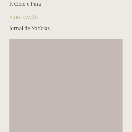
F. Cleto e Pina
PUBLICAÇÃO
Jornal de Notícias