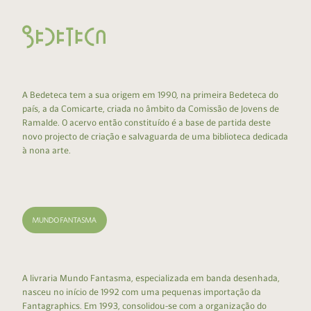
A Bedeteca tem a sua origem em 1990, na primeira Bedeteca do
país, a da Comicarte, criada no âmbito da Comissão de Jovens de
Ramalde. O acervo então constituído é a base de partida deste
novo projecto de criação e salvaguarda de uma biblioteca dedicada
à nona arte.
A livraria Mundo Fantasma, especializada em banda desenhada,
nasceu no início de 1992 com uma pequenas importação da
Fantagraphics. Em 1993, consolidou-se com a organização do