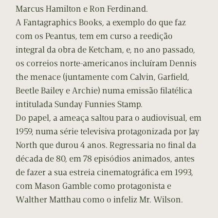
Marcus Hamilton e Ron Ferdinand.
A Fantagraphics Books, a exemplo do que faz
com os Peantus, tem em curso a reedição
integral da obra de Ketcham, e, no ano passado,
os correios norte-americanos incluíram Dennis
the menace (juntamente com Calvin, Garfield,
Beetle Bailey e Archie) numa emissão filatélica
intitulada Sunday Funnies Stamp.
Do papel, a ameaça saltou para o audiovisual, em
1959, numa série televisiva protagonizada por Jay
North que durou 4 anos. Regressaria no final da
década de 80, em 78 episódios animados, antes
de fazer a sua estreia cinematográfica em 1993,
com Mason Gamble como protagonista e
Walther Matthau como o infeliz Mr. Wilson.