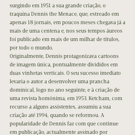
surgindo em 1951 a sua grande criação, o
traquina Dennis the Menace, que, estreado em
apenas 18 jornais, em poucos meses chegava já a
mais de uma centena e, nos seus tempos áureos
foi publicado em mais de um milhar de títulos,
por todo o mundo.
Originalmente, Dennis protagonizava cartoons
de imagem única, pontualmente divididos em
duas vinhetas verticais. O seu sucesso imediato
levaria o autor a desenvolver uma prancha
dominical, logo no ano seguinte, e à criação de
uma revista homónima, em 1953. Ketcham, com
recurso a alguns assistentes, assumiu a sua
criação até 1994, quando se reformou. A
popularidade de Dennis faz com que continue
em publicação, actualmente assinado por