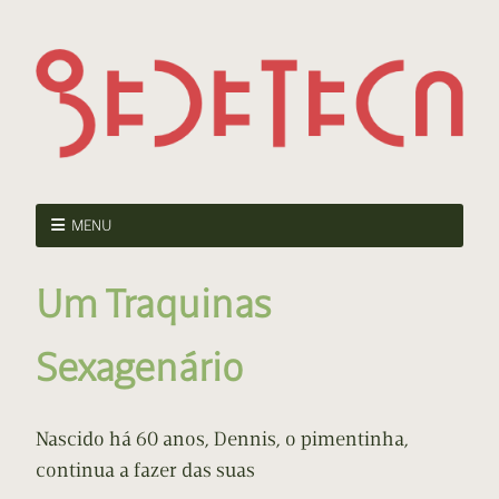
MENU
Um Traquinas
Sexagenário
Nascido há 60 anos, Dennis, o pimentinha,
continua a fazer das suas