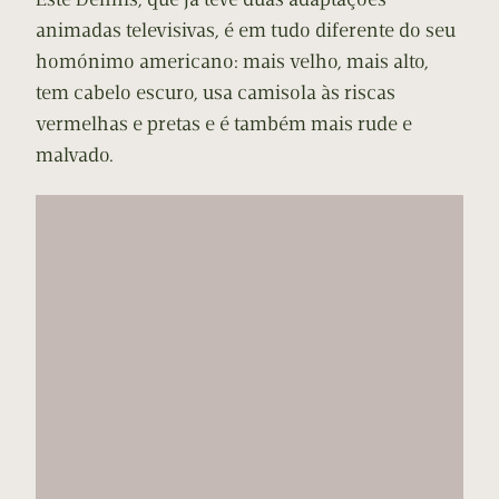
animadas televisivas, é em tudo diferente do seu
homónimo americano: mais velho, mais alto,
tem cabelo escuro, usa camisola às riscas
vermelhas e pretas e é também mais rude e
malvado.