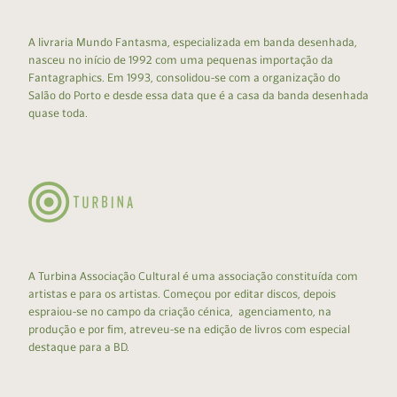
A livraria Mundo Fantasma, especializada em banda desenhada,
nasceu no início de 1992 com uma pequenas importação da
Fantagraphics. Em 1993, consolidou-se com a organização do
Salão do Porto e desde essa data que é a casa da banda desenhada
quase toda.
A Turbina Associação Cultural é uma associação constituída com
artistas e para os artistas. Começou por editar discos, depois
espraiou-se no campo da criação cénica, agenciamento, na
produção e por fim, atreveu-se na edição de livros com especial
destaque para a BD.