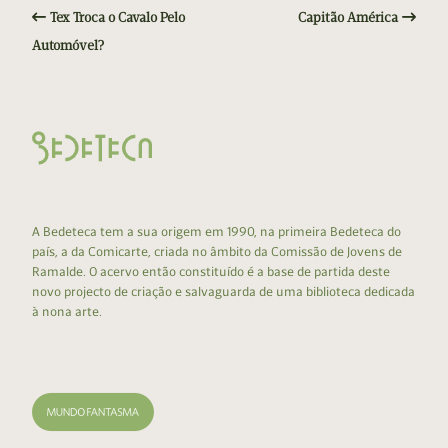
Tex Troca o Cavalo Pelo
Capitão América
Automóvel?
A Bedeteca tem a sua origem em 1990, na primeira Bedeteca do
país, a da Comicarte, criada no âmbito da Comissão de Jovens de
Ramalde. O acervo então constituído é a base de partida deste
novo projecto de criação e salvaguarda de uma biblioteca dedicada
à nona arte.