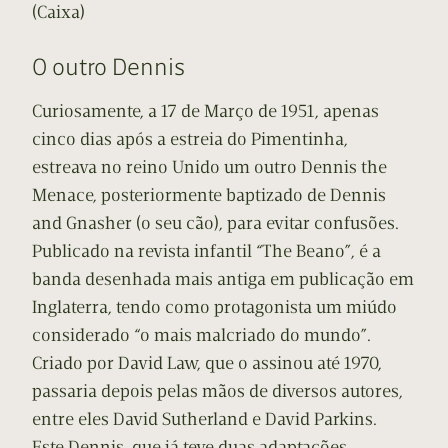
(Caixa)
O outro Dennis
Curiosamente, a 17 de Março de 1951, apenas
cinco dias após a estreia do Pimentinha,
estreava no reino Unido um outro Dennis the
Menace, posteriormente baptizado de Dennis
and Gnasher (o seu cão), para evitar confusões.
Publicado na revista infantil “The Beano”, é a
banda desenhada mais antiga em publicação em
Inglaterra, tendo como protagonista um miúdo
considerado “o mais malcriado do mundo”.
Criado por David Law, que o assinou até 1970,
passaria depois pelas mãos de diversos autores,
entre eles David Sutherland e David Parkins.
Este Dennis, que já teve duas adaptações