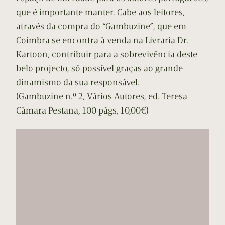
que é importante manter. Cabe aos leitores,
através da compra do “Gambuzine”, que em
Coimbra se encontra à venda na Livraria Dr.
Kartoon, contribuir para a sobrevivência deste
belo projecto, só possível graças ao grande
dinamismo da sua responsável.
(Gambuzine n.º 2, Vários Autores, ed. Teresa
Câmara Pestana, 100 págs, 10,00€)