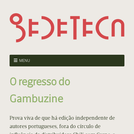
MENU
O regresso do
Gambuzine
Prova viva de que há edição independente de
autores portugueses, fora do círculo de