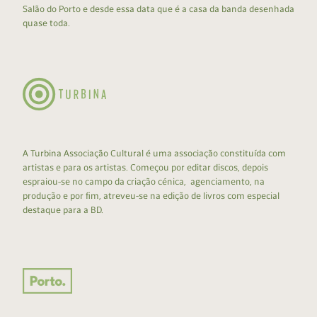
Salão do Porto e desde essa data que é a casa da banda desenhada
quase toda.
A Turbina Associação Cultural é uma associação constituída com
artistas e para os artistas. Começou por editar discos, depois
espraiou-se no campo da criação cénica, agenciamento, na
produção e por fim, atreveu-se na edição de livros com especial
destaque para a BD.