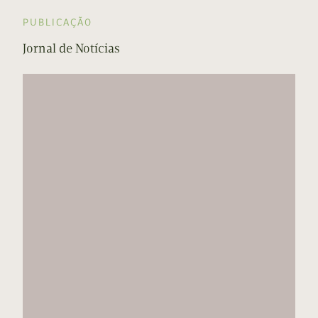
PUBLICAÇÃO
Jornal de Notícias