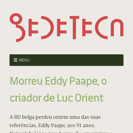
MENU
Morreu Eddy Paape, o
criador de Luc Orient
A BD belga perdeu ontem uma das suas
referências, Eddy Paape, aos 91 anos.