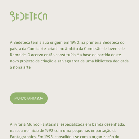
A Bedeteca tem a sua origem em 1990, na primeira Bedeteca do
país, a da Comicarte, criada no âmbito da Comissão de Jovens de
Ramalde. O acervo então constituído é a base de partida deste
novo projecto de criação e salvaguarda de uma biblioteca dedicada
à nona arte.
A livraria Mundo Fantasma, especializada em banda desenhada,
nasceu no início de 1992 com uma pequenas importação da
Fantagraphics. Em 1993, consolidou-se com a organização do