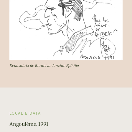
Dedicatória de Bernet ao fanzine Epitáfio.
LOCAL E DATA
Angoulême, 1991