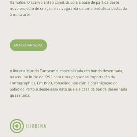
Ramalde. O acervo então constituído é a base de partida deste
novo projecto de criação e salvaguarda de uma biblioteca dedicada
à nona arte.
A livraria Mundo Fantasma, especializada em banda desenhada,
nasceu no início de 1992 com uma pequenas importação da
Fantagraphics. Em 1993, consolidou-se com a organização do
Salão do Porto e desde essa data que é a casa da banda desenhada
quase toda.