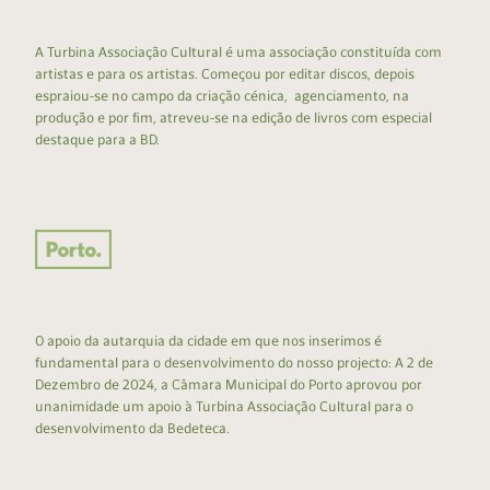
A Turbina Associação Cultural é uma associação constituída com
artistas e para os artistas. Começou por editar discos, depois
espraiou-se no campo da criação cénica, agenciamento, na
produção e por fim, atreveu-se na edição de livros com especial
destaque para a BD.
O apoio da autarquia da cidade em que nos inserimos é
fundamental para o desenvolvimento do nosso projecto: A 2 de
Dezembro de 2024, a Câmara Municipal do Porto aprovou por
unanimidade um apoio à Turbina Associação Cultural para o
desenvolvimento da Bedeteca.