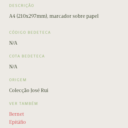
DESCRIÇÃO
A4 (210x297mm), marcador sobre papel
CÓDIGO BEDETECA
N/A
COTA BEDETECA
N/A
ORIGEM
Colecção José Rui
VER TAMBÉM
Bernet
Epitáfio