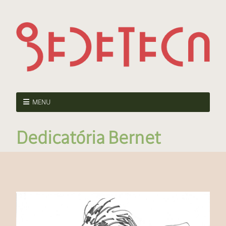
MENU
Dedicatória Bernet