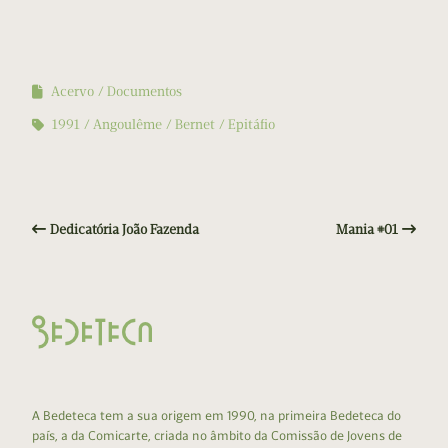
Acervo
Documentos
1991
Angoulême
Bernet
Epitáfio
Dedicatória João Fazenda
Mania #01
A Bedeteca tem a sua origem em 1990, na primeira Bedeteca do
país, a da Comicarte, criada no âmbito da Comissão de Jovens de