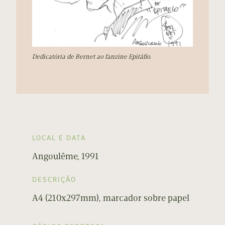
Dedicatória de Bernet ao fanzine Epitáfio.
LOCAL E DATA
Angoulême, 1991
DESCRIÇÃO
A4 (210x297mm), marcador sobre papel