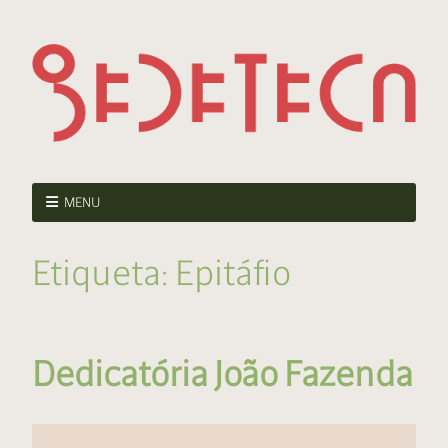
MENU
Etiqueta:
Epitáfio
Dedicatória João Fazenda