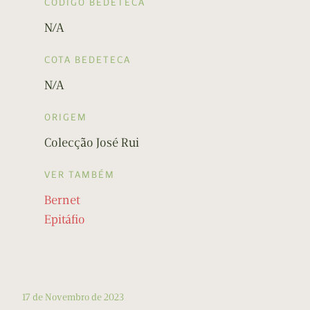
CÓDIGO BEDETECA
N/A
COTA BEDETECA
N/A
ORIGEM
Colecção José Rui
VER TAMBÉM
Bernet
Epitáfio
17 de Novembro de 2023