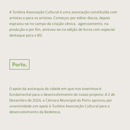
A Turbina Associação Cultural é uma associação constituída com
artistas e para os artistas. Começou por editar discos, depois
espraiou-se no campo da criação cénica, agenciamento, na
produção e por fim, atreveu-se na edição de livros com especial
destaque para a BD.
O apoio da autarquia da cidade em que nos inserimos é
fundamental para o desenvolvimento do nosso projecto: A 2 de
Dezembro de 2024, a Câmara Municipal do Porto aprovou por
unanimidade um apoio à Turbina Associação Cultural para o
desenvolvimento da Bedeteca.