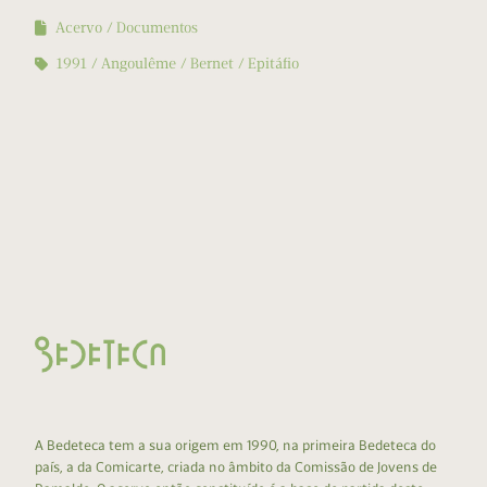
Acervo
Documentos
1991
Angoulême
Bernet
Epitáfio
A Bedeteca tem a sua origem em 1990, na primeira Bedeteca do
país, a da Comicarte, criada no âmbito da Comissão de Jovens de