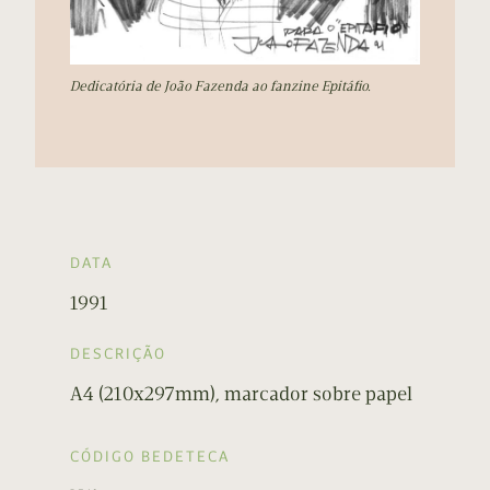
Dedicatória de João Fazenda ao fanzine Epitáfio.
DATA
1991
DESCRIÇÃO
A4 (210x297mm), marcador sobre papel
CÓDIGO BEDETECA