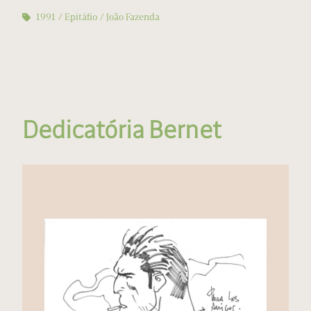
1991
Epitáfio
João Fazenda
Dedicatória Bernet