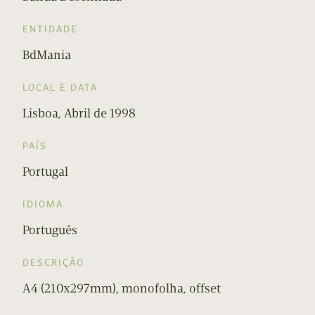
ENTIDADE
BdMania
LOCAL E DATA
Lisboa, Abril de 1998
PAÍS
Portugal
IDIOMA
Português
DESCRIÇÃO
A4 (210x297mm), monofolha, offset