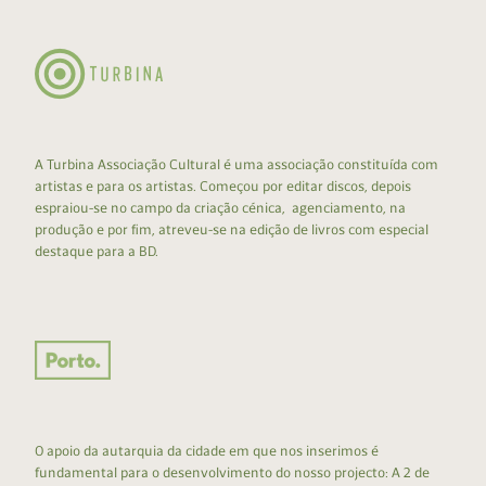
A Turbina Associação Cultural é uma associação constituída com
artistas e para os artistas. Começou por editar discos, depois
espraiou-se no campo da criação cénica, agenciamento, na
produção e por fim, atreveu-se na edição de livros com especial
destaque para a BD.
O apoio da autarquia da cidade em que nos inserimos é
fundamental para o desenvolvimento do nosso projecto: A 2 de