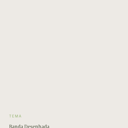
TEMA
Banda Desenhada