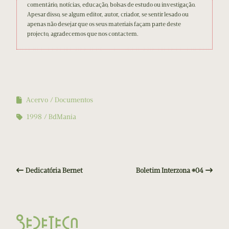
comentário, notícias, educação, bolsas de estudo ou investigação.
Apesar disso, se algum editor, autor, criador, se sentir lesado ou
apenas não desejar que os seus materiais façam parte deste
projecto, agradecemos que nos contactem.
Acervo
Documentos
1998
BdMania
Dedicatória Bernet
Boletim Interzona #04