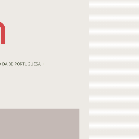
A DA BD PORTUGUESA