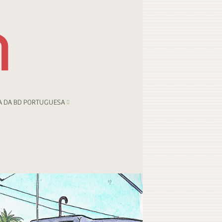
A DA BD PORTUGUESA