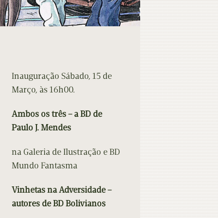
Inauguração Sábado, 15 de
Março, às 16h00.
Ambos os três – a BD de
Paulo J. Mendes
na Galeria de Ilustração e BD
Mundo Fantasma
Vinhetas na Adversidade –
autores de BD Bolivianos