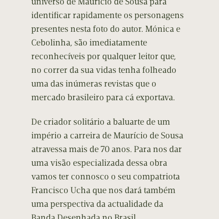
universo de Maurício de Sousa para
identificar rapidamente os personagens
presentes nesta foto do autor. Mónica e
Cebolinha, são imediatamente
reconhecíveis por qualquer leitor que,
no correr da sua vidas tenha folheado
uma das inúmeras revistas que o
mercado brasileiro para cá exportava.
De criador solitário a baluarte de um
império a carreira de Maurício de Sousa
atravessa mais de 70 anos. Para nos dar
uma visão especializada dessa obra
vamos ter connosco o seu compatriota
Francisco Ucha que nos dará também
uma perspectiva da actualidade da
Banda Desenhada no Brasil.