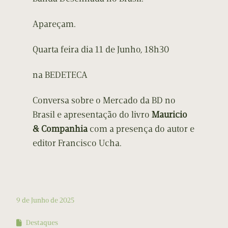
Apareçam.
Quarta feira dia 11 de Junho, 18h30
na BEDETECA
Conversa sobre o Mercado da BD no
Brasil e apresentação do livro
Mauricio
& Companhia
com a presença do autor e
editor Francisco Ucha.
9 de Junho de 2025
Destaques