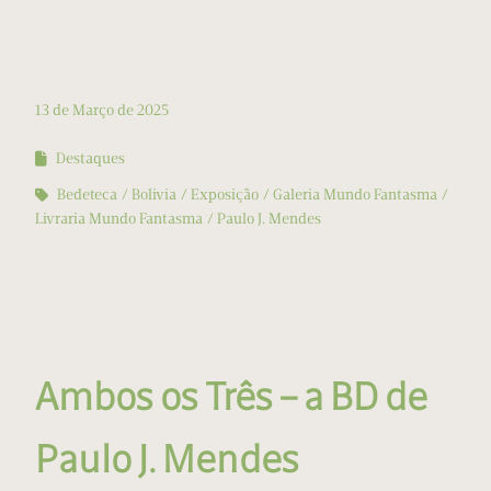
13 de Março de 2025
Destaques
Bedeteca
Bolivia
Exposição
Galeria Mundo Fantasma
Livraria Mundo Fantasma
Paulo J. Mendes
Ambos os Três – a BD de
Paulo J. Mendes