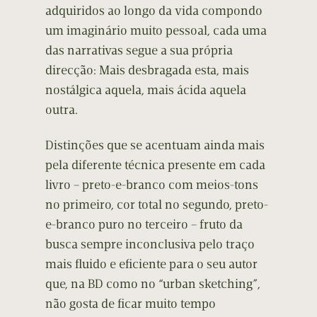
adquiridos ao longo da vida compondo
um imaginário muito pessoal, cada uma
das narrativas segue a sua própria
direcção: Mais desbragada esta, mais
nostálgica aquela, mais ácida aquela
outra.
Distinções que se acentuam ainda mais
pela diferente técnica presente em cada
livro – preto-e-branco com meios-tons
no primeiro, cor total no segundo, preto-
e-branco puro no terceiro – fruto da
busca sempre inconclusiva pelo traço
mais fluido e eficiente para o seu autor
que, na BD como no “urban sketching”,
não gosta de ficar muito tempo