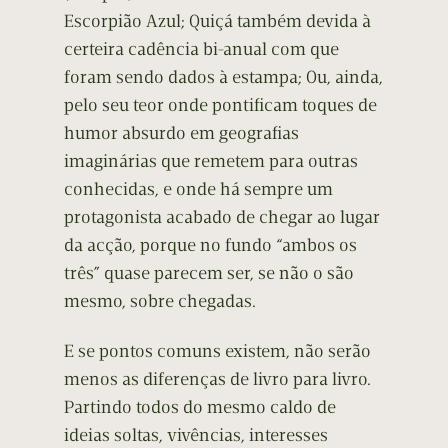
Escorpião Azul; Quiçá também devida à
certeira cadência bi-anual com que
foram sendo dados à estampa; Ou, ainda,
pelo seu teor onde pontificam toques de
humor absurdo em geografias
imaginárias que remetem para outras
conhecidas, e onde há sempre um
protagonista acabado de chegar ao lugar
da acção, porque no fundo “ambos os
três” quase parecem ser, se não o são
mesmo, sobre chegadas.
E se pontos comuns existem, não serão
menos as diferenças de livro para livro.
Partindo todos do mesmo caldo de
ideias soltas, vivências, interesses