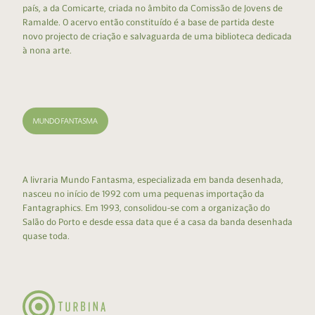
país, a da Comicarte, criada no âmbito da Comissão de Jovens de
Ramalde. O acervo então constituído é a base de partida deste
novo projecto de criação e salvaguarda de uma biblioteca dedicada
à nona arte.
A livraria Mundo Fantasma, especializada em banda desenhada,
nasceu no início de 1992 com uma pequenas importação da
Fantagraphics. Em 1993, consolidou-se com a organização do
Salão do Porto e desde essa data que é a casa da banda desenhada
quase toda.