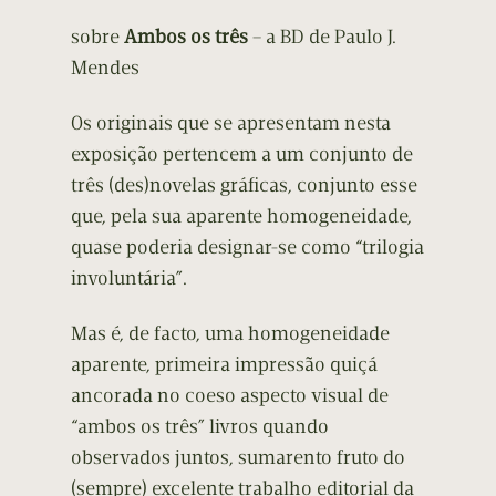
sobre
Ambos os três
– a BD de Paulo J.
Mendes
Os originais que se apresentam nesta
exposição pertencem a um conjunto de
três (des)novelas gráficas, conjunto esse
que, pela sua aparente homogeneidade,
quase poderia designar-se como “trilogia
involuntária”.
Mas é, de facto, uma homogeneidade
aparente, primeira impressão quiçá
ancorada no coeso aspecto visual de
“ambos os três” livros quando
observados juntos, sumarento fruto do
(sempre) excelente trabalho editorial da