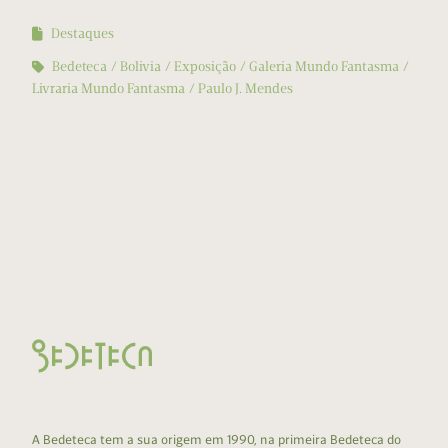
Destaques
Bedeteca
Bolivia
Exposição
Galeria Mundo Fantasma
Livraria Mundo Fantasma
Paulo J. Mendes
A Bedeteca tem a sua origem em 1990, na primeira Bedeteca do