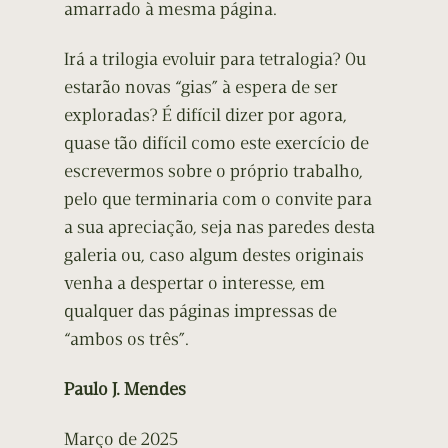
amarrado à mesma página.
Irá a trilogia evoluir para tetralogia? Ou
estarão novas “gias” à espera de ser
exploradas? É difícil dizer por agora,
quase tão difícil como este exercício de
escrevermos sobre o próprio trabalho,
pelo que terminaria com o convite para
a sua apreciação, seja nas paredes desta
galeria ou, caso algum destes originais
venha a despertar o interesse, em
qualquer das páginas impressas de
“ambos os três”.
Paulo J. Mendes
Março de 2025