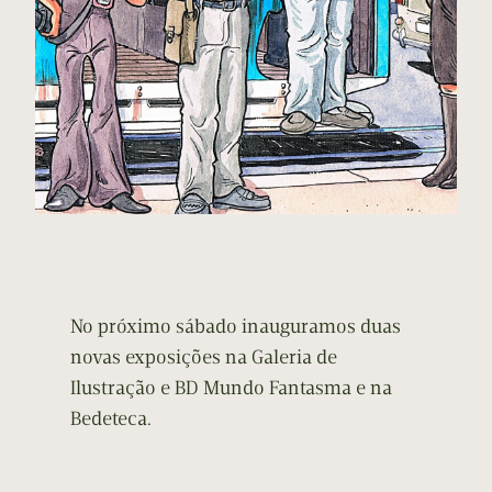
No próximo sábado inauguramos duas
novas exposições na Galeria de
Ilustração e BD Mundo Fantasma e na
Bedeteca.