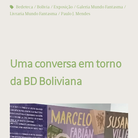
Bedeteca
Bolivia
Exposição
Galeria Mundo Fantasma
Livraria Mundo Fantasma
Paulo J. Mendes
Uma conversa em torno
da BD Boliviana