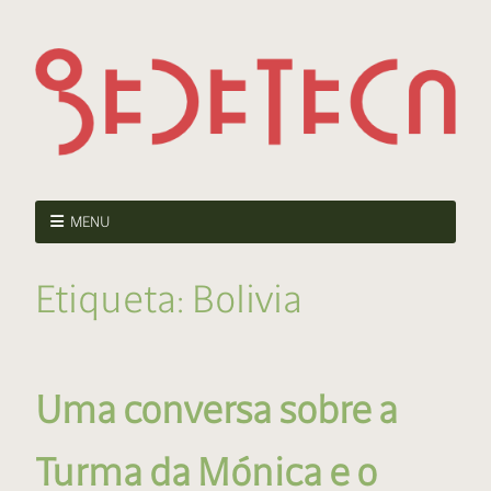
MENU
Etiqueta:
Bolivia
Uma conversa sobre a
Turma da Mónica e o