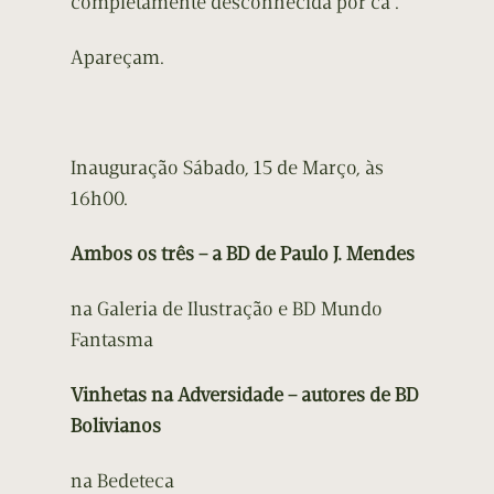
completamente desconhecida por cá .
Apareçam.
Inauguração Sábado, 15 de Março, às
16h00.
Ambos os três – a BD de Paulo J. Mendes
na Galeria de Ilustração e BD Mundo
Fantasma
Vinhetas na Adversidade – autores de BD
Bolivianos
na Bedeteca