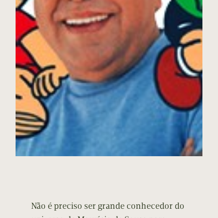
Não é preciso ser grande conhecedor do