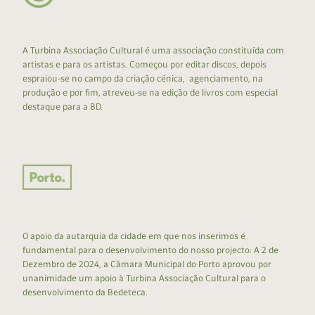
A Turbina Associação Cultural é uma associação constituída com
artistas e para os artistas. Começou por editar discos, depois
espraiou-se no campo da criação cénica, agenciamento, na
produção e por fim, atreveu-se na edição de livros com especial
destaque para a BD.
O apoio da autarquia da cidade em que nos inserimos é
fundamental para o desenvolvimento do nosso projecto: A 2 de
Dezembro de 2024, a Câmara Municipal do Porto aprovou por
unanimidade um apoio à Turbina Associação Cultural para o
desenvolvimento da Bedeteca.