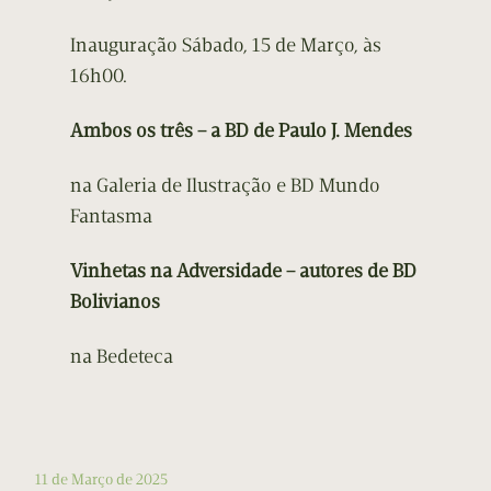
Inauguração Sábado, 15 de Março, às
16h00.
Ambos os três – a BD de Paulo J. Mendes
na Galeria de Ilustração e BD Mundo
Fantasma
Vinhetas na Adversidade – autores de BD
Bolivianos
na Bedeteca
11 de Março de 2025