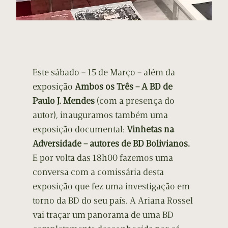
Este sábado – 15 de Março – além da
exposição
Ambos os Três – A BD de
Paulo J. Mendes
(com a presença do
autor), inauguramos também uma
exposição documental:
Vinhetas na
Adversidade – autores de BD Bolivianos.
E por volta das 18h00 fazemos uma
conversa com a comissária desta
exposição que fez uma investigação em
torno da BD do seu país. A Ariana Rossel
vai traçar um panorama de uma BD