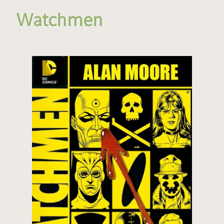
Watchmen