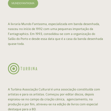
A livraria Mundo Fantasma, especializada em banda desenhada,
nasceu no início de 1992 com uma pequenas importação da
Fantagraphics. Em 1993, consolidou-se com a organização do
Salão do Porto e desde essa data que é a casa da banda desenhada
quase toda.
A Turbina Associação Cultural é uma associação constituída com
artistas e para os artistas. Começou por editar discos, depois
espraiou-se no campo da criação cénica, agenciamento, na
produção e por fim, atreveu-se na edição de livros com especial
destaque para a BD.