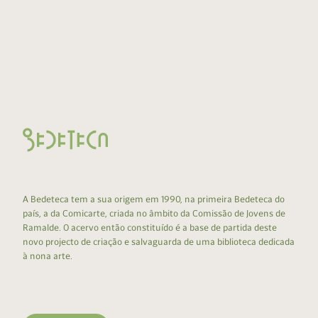
A Bedeteca tem a sua origem em 1990, na primeira Bedeteca do
país, a da Comicarte, criada no âmbito da Comissão de Jovens de
Ramalde. O acervo então constituído é a base de partida deste
novo projecto de criação e salvaguarda de uma biblioteca dedicada
à nona arte.