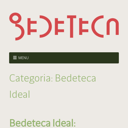
MENU
Categoria:
Bedeteca
Ideal
Bedeteca Ideal: