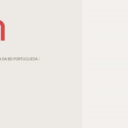
A DA BD PORTUGUESA