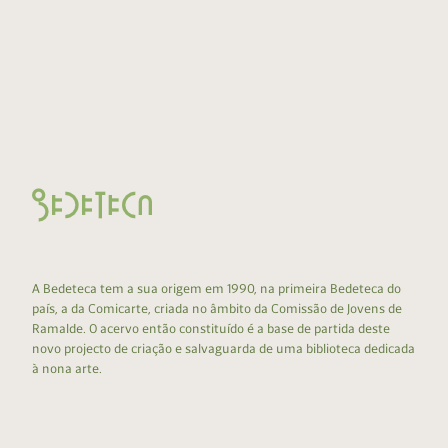
A Bedeteca tem a sua origem em 1990, na primeira Bedeteca do
país, a da Comicarte, criada no âmbito da Comissão de Jovens de
Ramalde. O acervo então constituído é a base de partida deste
novo projecto de criação e salvaguarda de uma biblioteca dedicada
à nona arte.