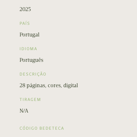
2025
PAÍS
Portugal
IDIOMA
Português
DESCRIÇÃO
28 páginas, cores, digital
TIRAGEM
N/A
CÓDIGO BEDETECA