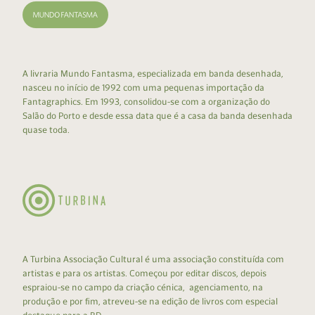
A livraria Mundo Fantasma, especializada em banda desenhada,
nasceu no início de 1992 com uma pequenas importação da
Fantagraphics. Em 1993, consolidou-se com a organização do
Salão do Porto e desde essa data que é a casa da banda desenhada
quase toda.
A Turbina Associação Cultural é uma associação constituída com
artistas e para os artistas. Começou por editar discos, depois
espraiou-se no campo da criação cénica, agenciamento, na
produção e por fim, atreveu-se na edição de livros com especial