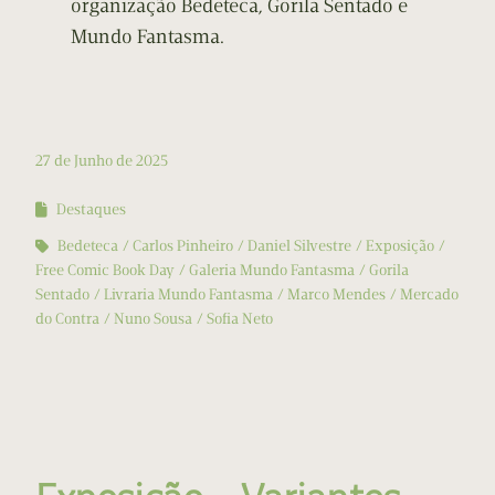
organização Bedeteca, Gorila Sentado e
Mundo Fantasma.
27 de Junho de 2025
Destaques
Bedeteca
Carlos Pinheiro
Daniel Silvestre
Exposição
Free Comic Book Day
Galeria Mundo Fantasma
Gorila
Sentado
Livraria Mundo Fantasma
Marco Mendes
Mercado
do Contra
Nuno Sousa
Sofia Neto