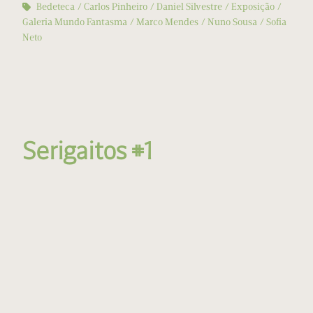
Bedeteca
Carlos Pinheiro
Daniel Silvestre
Exposição
Galeria Mundo Fantasma
Marco Mendes
Nuno Sousa
Sofia
Neto
Serigaitos #1