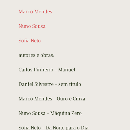
Marco Mendes
Nuno Sousa
Sofia Neto
autores e obras:
Carlos Pinheiro – Manuel
Daniel Silvestre – sem título
Marco Mendes – Ouro e Cinza
Nuno Sousa – Máquina Zero
Sofia Neto – Da Noite para o Dia