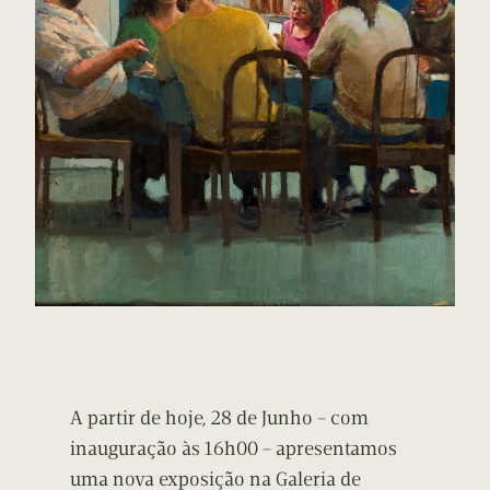
A partir de hoje, 28 de Junho – com
inauguração às 16h00 – apresentamos
uma nova exposição na Galeria de