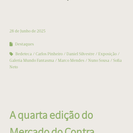
28 de Junho de 2025
Destaques
Bedeteca
Carlos Pinheiro
Daniel Silvestre
Exposição
Galeria Mundo Fantasma
Marco Mendes
Nuno Sousa
Sofia
Neto
A quarta edição do
Mercado do Contra