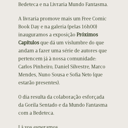
Bedeteca e na Livraria Mundo Fantasma.
A livraria promove mais um Free Comic
Book Day e na galeria (pelas 16h00)
inauguramos a exposição
Próximos
Capítulos
que dá um vislumbre do que
andam a fazer uma série de autores que
pertencem já à nossa comunidade:
Carlos Pinheiro, Daniel Silvestre, Marco
Mendes, Nuno Sousa e Sofia Neto (que
estarão presentes).
O dia resulta da colaboração esforçada
da Gorila Sentado e da Mundo Fantasma
com a Bedeteca.
Lá vos esperamos.