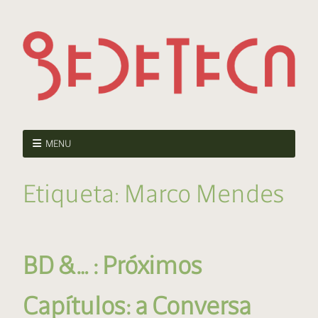
MENU
Etiqueta:
Marco Mendes
BD &… : Próximos
Capítulos: a Conversa