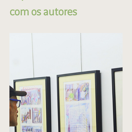
com os autores