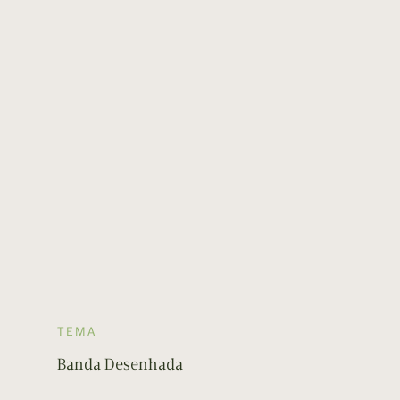
TEMA
Banda Desenhada