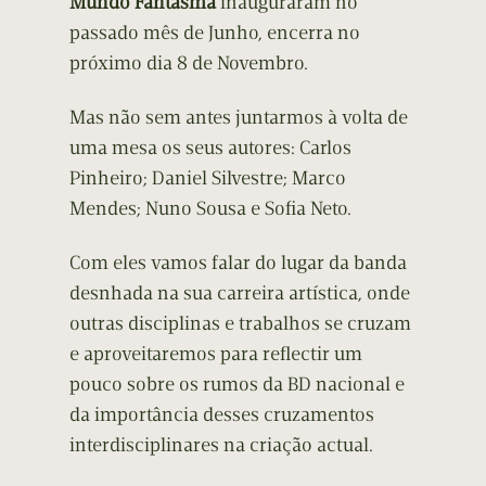
Mundo Fantasma
inauguraram no
passado mês de Junho, encerra no
próximo dia 8 de Novembro.
Mas não sem antes juntarmos à volta de
uma mesa os seus autores: Carlos
Pinheiro; Daniel Silvestre; Marco
Mendes; Nuno Sousa e Sofia Neto.
Com eles vamos falar do lugar da banda
desnhada na sua carreira artística, onde
outras disciplinas e trabalhos se cruzam
e aproveitaremos para reflectir um
pouco sobre os rumos da BD nacional e
da importância desses cruzamentos
interdisciplinares na criação actual.