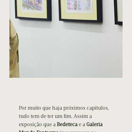
Por muito que haja próximos capítulos,
tudo tem de ter um fim. Assim a
exposição que a
Bedeteca
e a
Galeria