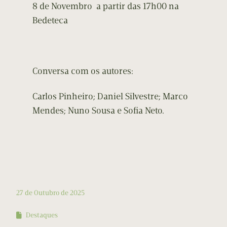
8 de Novembro a partir das 17h00 na
Bedeteca
Conversa com os autores:
Carlos Pinheiro; Daniel Silvestre; Marco
Mendes; Nuno Sousa e Sofia Neto.
27 de Outubro de 2025
Destaques