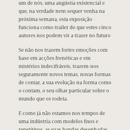
um de nós, uma angústia existencial e
que, na verdade nem sequer venha na
próxima semana, esta exposição
funciona como trailer do que estes cinco
autores nos podem vir a trazer no futuro
Se não nos trazem fortes emoções com
base em acções frenéticas e em
mistérios indecifráveis, trazem-nos
seguramente novos temas, novas formas
de contar, a sua evolução na forma como
o contam, o seu olhar particular sobre o
mundo que os rodeia.
E como já não estamos nos tempos de
uma indústria com modelos fixos e
repetitivos, as suas bandas desenhadas