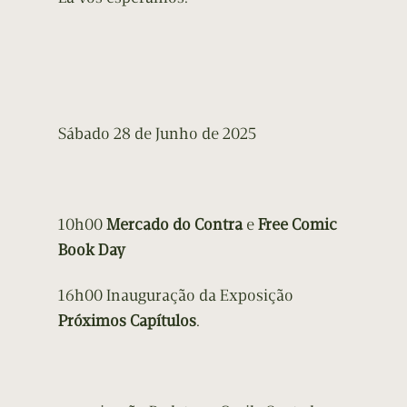
Sábado 28 de Junho de 2025
10h00
Mercado do Contra
e
Free Comic
Book Day
16h00 Inauguração da Exposição
Próximos Capítulos
.