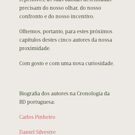
precisam do nosso olhar, do nosso
confronto e do nosso incentivo.
Olhemos, portanto, para estes próximos
capítulos destes cinco autores da nossa
proximidade.
Com gosto e com uma nova curiosidade.
Biografia dos autores na Cronologia da
BD portuguesa:
Carlos Pinheiro
Daniel Silvestre