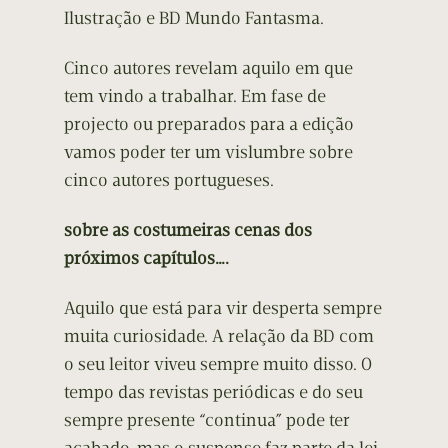
Ilustração e BD Mundo Fantasma.
Cinco autores revelam aquilo em que
tem vindo a trabalhar. Em fase de
projecto ou preparados para a edição
vamos poder ter um vislumbre sobre
cinco autores portugueses.
sobre as costumeiras cenas dos
próximos capítulos….
Aquilo que está para vir desperta sempre
muita curiosidade. A relação da BD com
o seu leitor viveu sempre muito disso. O
tempo das revistas periódicas e do seu
sempre presente “continua” pode ter