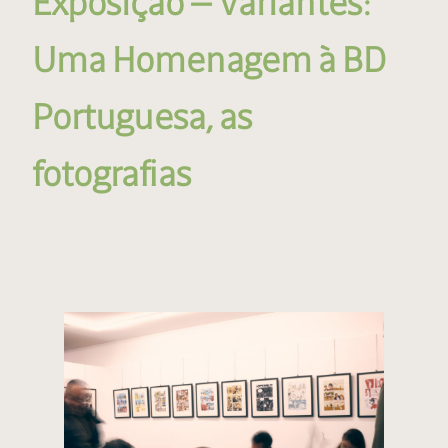
Exposição — Variantes:
Uma Homenagem à BD
Portuguesa, as
fotografias