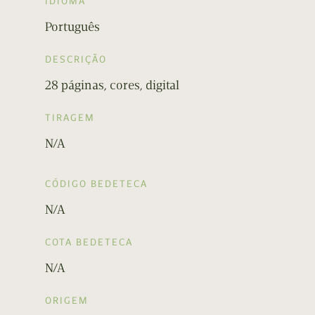
IDIOMA
Português
DESCRIÇÃO
28 páginas, cores, digital
TIRAGEM
N/A
CÓDIGO BEDETECA
N/A
COTA BEDETECA
N/A
ORIGEM