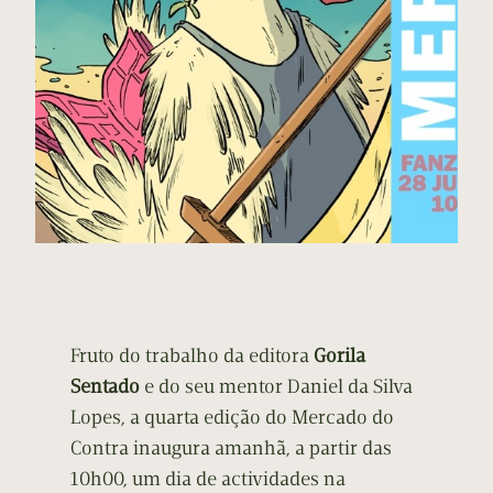
Fruto do trabalho da editora
Gorila
Sentado
e do seu mentor Daniel da Silva
Lopes, a quarta edição do Mercado do
Contra inaugura amanhã, a partir das
10h00, um dia de actividades na