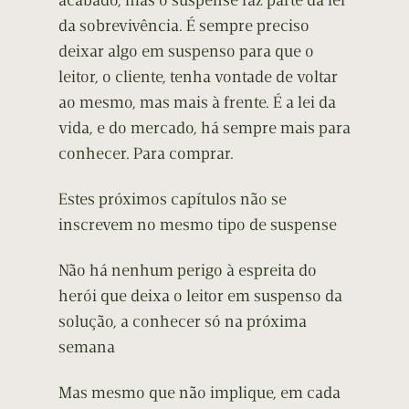
acabado, mas o suspense faz parte da lei
da sobrevivência. É sempre preciso
deixar algo em suspenso para que o
leitor, o cliente, tenha vontade de voltar
ao mesmo, mas mais à frente. É a lei da
vida, e do mercado, há sempre mais para
conhecer. Para comprar.
Estes próximos capítulos não se
inscrevem no mesmo tipo de suspense
Não há nenhum perigo à espreita do
herói que deixa o leitor em suspenso da
solução, a conhecer só na próxima
semana
Mas mesmo que não implique, em cada