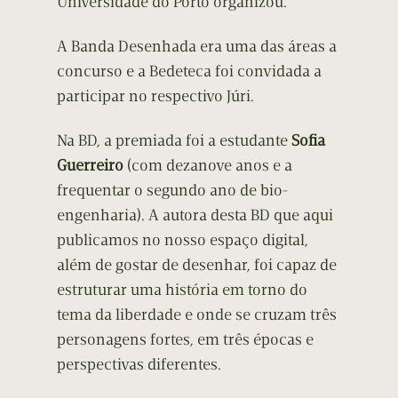
Universidade do Porto organizou.
A Banda Desenhada era uma das áreas a
concurso e a Bedeteca foi convidada a
participar no respectivo Júri.
Na BD, a premiada foi a estudante
Sofia
Guerreiro
(com dezanove anos e a
frequentar o segundo ano de bio-
engenharia). A autora desta BD que aqui
publicamos no nosso espaço digital,
além de gostar de desenhar, foi capaz de
estruturar uma história em torno do
tema da liberdade e onde se cruzam três
personagens fortes, em três épocas e
perspectivas diferentes.