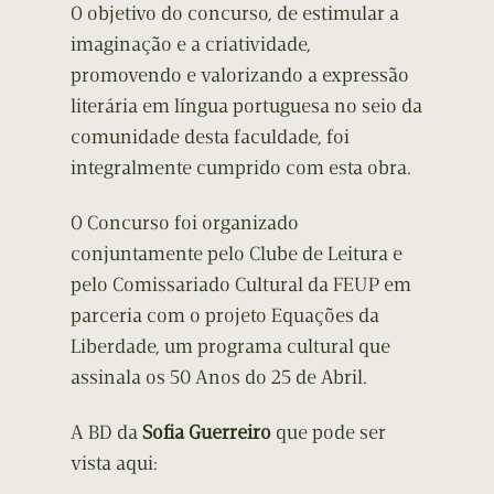
O objetivo do concurso, de estimular a
imaginação e a criatividade,
promovendo e valorizando a expressão
literária em língua portuguesa no seio da
comunidade desta faculdade, foi
integralmente cumprido com esta obra.
O Concurso foi organizado
conjuntamente pelo Clube de Leitura e
pelo Comissariado Cultural da FEUP em
parceria com o projeto Equações da
Liberdade, um programa cultural que
assinala os 50 Anos do 25 de Abril.
A BD da
Sofia Guerreiro
que pode ser
vista aqui: