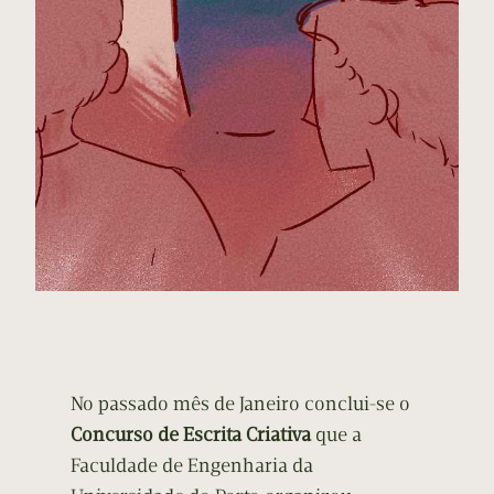
No passado mês de Janeiro conclui-se o
Concurso de Escrita Criativa
que a
Faculdade de Engenharia da