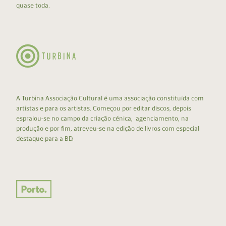
quase toda.
A Turbina Associação Cultural é uma associação constituída com
artistas e para os artistas. Começou por editar discos, depois
espraiou-se no campo da criação cénica, agenciamento, na
produção e por fim, atreveu-se na edição de livros com especial
destaque para a BD.