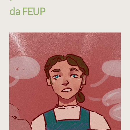
da FEUP