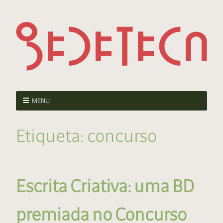
MENU
Etiqueta:
concurso
Escrita Criativa: uma BD
premiada no Concurso