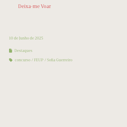
Deixa-me Voar
10 de Junho de 2025
Destaques
concurso
FEUP
Sofia Guerreiro