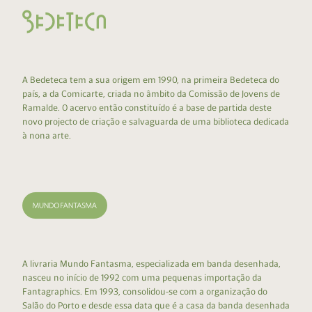
A Bedeteca tem a sua origem em 1990, na primeira Bedeteca do
país, a da Comicarte, criada no âmbito da Comissão de Jovens de
Ramalde. O acervo então constituído é a base de partida deste
novo projecto de criação e salvaguarda de uma biblioteca dedicada
à nona arte.
A livraria Mundo Fantasma, especializada em banda desenhada,
nasceu no início de 1992 com uma pequenas importação da
Fantagraphics. Em 1993, consolidou-se com a organização do
Salão do Porto e desde essa data que é a casa da banda desenhada