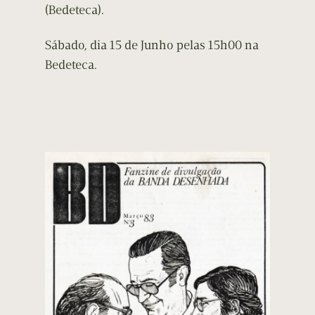
(Bedeteca).
Sábado, dia 15 de Junho pelas 15h00 na
Bedeteca.