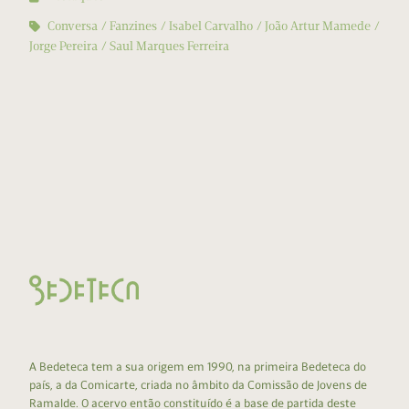
Conversa
Fanzines
Isabel Carvalho
João Artur Mamede
Jorge Pereira
Saul Marques Ferreira
A Bedeteca tem a sua origem em 1990, na primeira Bedeteca do
país, a da Comicarte, criada no âmbito da Comissão de Jovens de
Ramalde. O acervo então constituído é a base de partida deste