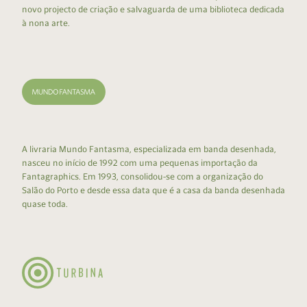
novo projecto de criação e salvaguarda de uma biblioteca dedicada
à nona arte.
A livraria Mundo Fantasma, especializada em banda desenhada,
nasceu no início de 1992 com uma pequenas importação da
Fantagraphics. Em 1993, consolidou-se com a organização do
Salão do Porto e desde essa data que é a casa da banda desenhada
quase toda.