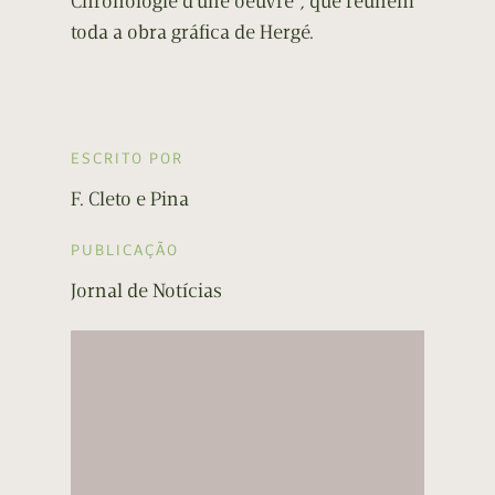
Chronologie d’une oeuvre”, que reúnem
toda a obra gráfica de Hergé.
ESCRITO POR
F. Cleto e Pina
PUBLICAÇÃO
Jornal de Notícias