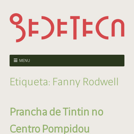
MENU
Etiqueta:
Fanny Rodwell
Prancha de Tintin no
Centro Pompidou