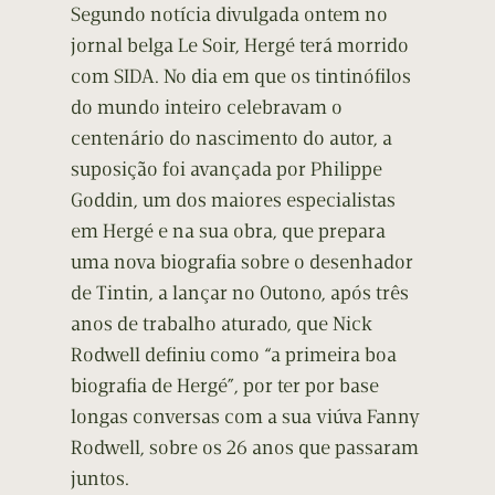
Segundo notícia divulgada ontem no
jornal belga Le Soir, Hergé terá morrido
com SIDA. No dia em que os tintinófilos
do mundo inteiro celebravam o
centenário do nascimento do autor, a
suposição foi avançada por Philippe
Goddin, um dos maiores especialistas
em Hergé e na sua obra, que prepara
uma nova biografia sobre o desenhador
de Tintin, a lançar no Outono, após três
anos de trabalho aturado, que Nick
Rodwell definiu como “a primeira boa
biografia de Hergé”, por ter por base
longas conversas com a sua viúva Fanny
Rodwell, sobre os 26 anos que passaram
juntos.