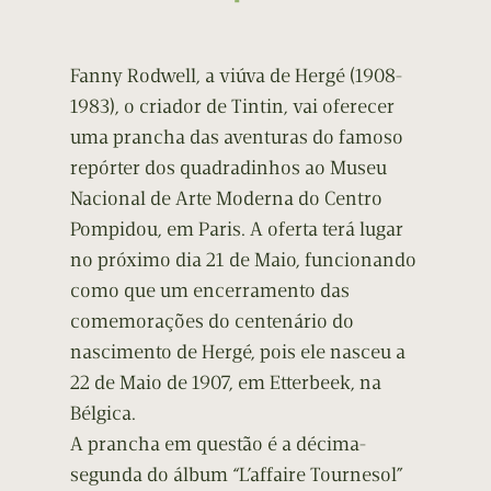
Fanny Rodwell, a viúva de Hergé (1908-
1983), o criador de Tintin, vai oferecer
uma prancha das aventuras do famoso
repórter dos quadradinhos ao Museu
Nacional de Arte Moderna do Centro
Pompidou, em Paris. A oferta terá lugar
no próximo dia 21 de Maio, funcionando
como que um encerramento das
comemorações do centenário do
nascimento de Hergé, pois ele nasceu a
22 de Maio de 1907, em Etterbeek, na
Bélgica.
A prancha em questão é a décima-
segunda do álbum “L’affaire Tournesol”