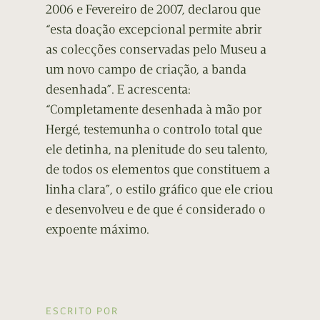
2006 e Fevereiro de 2007, declarou que
“esta doação excepcional permite abrir
as colecções conservadas pelo Museu a
um novo campo de criação, a banda
desenhada”. E acrescenta:
“Completamente desenhada à mão por
Hergé, testemunha o controlo total que
ele detinha, na plenitude do seu talento,
de todos os elementos que constituem a
linha clara”, o estilo gráfico que ele criou
e desenvolveu e de que é considerado o
expoente máximo.
ESCRITO POR