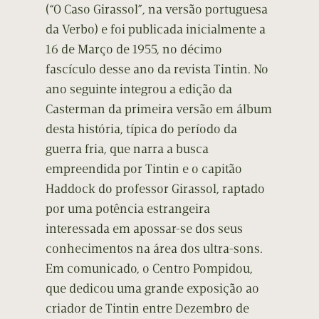
(“O Caso Girassol”, na versão portuguesa
da Verbo) e foi publicada inicialmente a
16 de Março de 1955, no décimo
fascículo desse ano da revista Tintin. No
ano seguinte integrou a edição da
Casterman da primeira versão em álbum
desta história, típica do período da
guerra fria, que narra a busca
empreendida por Tintin e o capitão
Haddock do professor Girassol, raptado
por uma potência estrangeira
interessada em apossar-se dos seus
conhecimentos na área dos ultra-sons.
Em comunicado, o Centro Pompidou,
que dedicou uma grande exposição ao
criador de Tintin entre Dezembro de