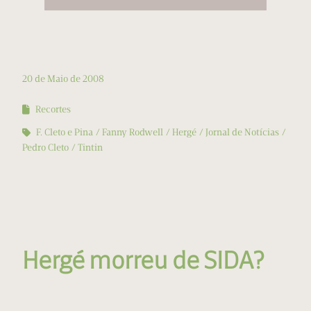
20 de Maio de 2008
Recortes
F. Cleto e Pina
Fanny Rodwell
Hergé
Jornal de Notícias
Pedro Cleto
Tintin
Hergé morreu de SIDA?