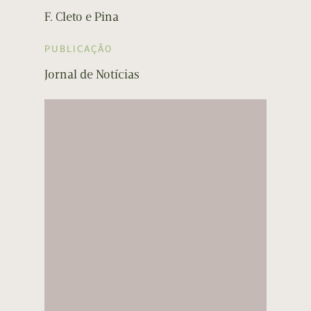
F. Cleto e Pina
PUBLICAÇÃO
Jornal de Notícias