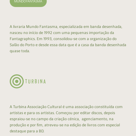
A livraria Mundo Fantasma, especializada em banda desenhada,
nasceu no início de 1992 com uma pequenas importação da
Fantagraphics. Em 1993, consolidou-se com a organização do
Salão do Porto e desde essa data que é a casa da banda desenhada
quase toda.
A Turbina Associação Cultural é uma associação constituída com
artistas e para os artistas. Começou por editar discos, depois
espraiou-se no campo da criação cénica, agenciamento, na
produção e por fim, atreveu-se na edição de livros com especial
destaque para a BD.