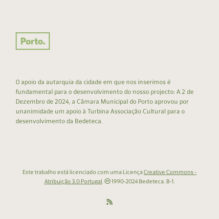
O apoio da autarquia da cidade em que nos inserimos é
fundamental para o desenvolvimento do nosso projecto: A 2 de
Dezembro de 2024, a Câmara Municipal do Porto aprovou por
unanimidade um apoio à Turbina Associação Cultural para o
desenvolvimento da Bedeteca.
Este trabalho está licenciado com uma Licença
Creative Commons -
Atribuição 3.0 Portugal
.
1990-2024 Bedeteca. B-1.