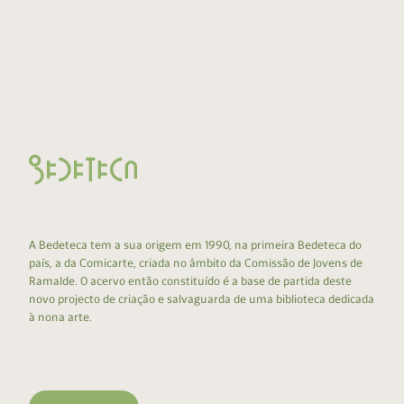
A Bedeteca tem a sua origem em 1990, na primeira Bedeteca do
país, a da Comicarte, criada no âmbito da Comissão de Jovens de
Ramalde. O acervo então constituído é a base de partida deste
novo projecto de criação e salvaguarda de uma biblioteca dedicada
à nona arte.