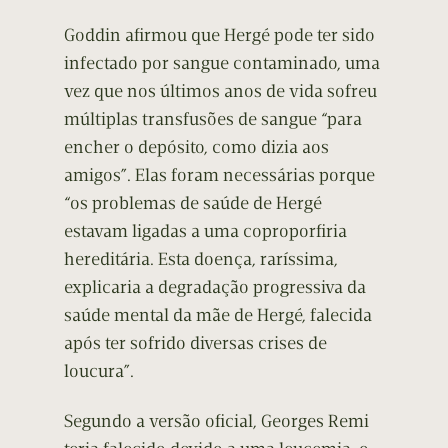
Goddin afirmou que Hergé pode ter sido
infectado por sangue contaminado, uma
vez que nos últimos anos de vida sofreu
múltiplas transfusões de sangue “para
encher o depósito, como dizia aos
amigos”. Elas foram necessárias porque
“os problemas de saúde de Hergé
estavam ligadas a uma coproporfiria
hereditária. Esta doença, raríssima,
explicaria a degradação progressiva da
saúde mental da mãe de Hergé, falecida
após ter sofrido diversas crises de
loucura”.
Segundo a versão oficial, Georges Remi