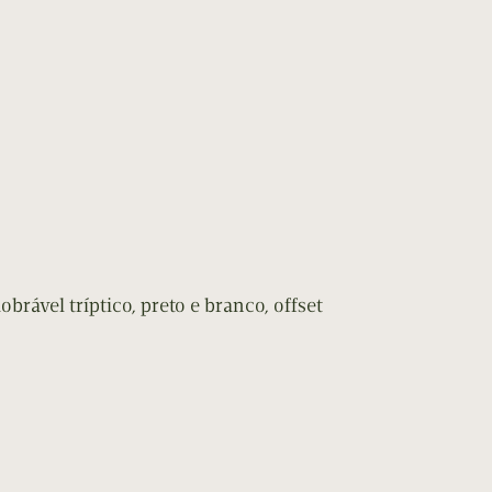
rável tríptico, preto e branco, offset