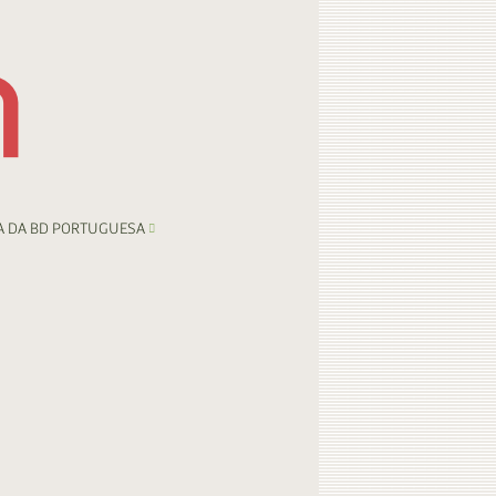
A DA BD PORTUGUESA