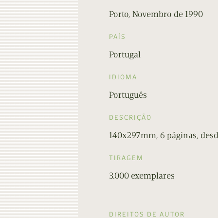
Porto, Novembro de 1990
PAÍS
Portugal
IDIOMA
Português
DESCRIÇÃO
140x297mm, 6 páginas, desdob
TIRAGEM
3.000 exemplares
DIREITOS DE AUTOR