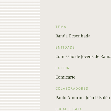
TEMA
Banda Desenhada
ENTIDADE
Comissão de Jovens de Ram
EDITOR
Comicarte
COLABORADORES
Paulo Amorim, João P. Boléo,
LOCAL E DATA