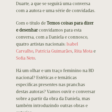
Duarte, a que se seguirá uma conversa
com a autora e uma série de convidadas.
Com o título de
Temos coisas para dizer
e desenhar
convidamos para esta
conversa, com a Daniela e connosco,
quatro artistas nacionais:
Isabel
Carvalho
,
Patrícia Guimarães
,
Rita Mota
e
Sofia Neto
.
Há um olhar e um traço feminino na BD
nacional? Estéticas e temáticas
especificas presentes nas pranchas
destas autoras? Vamos ouvir e conversar
sobre a partir da obra da Daniela, mas
também introduzindo outras obras e