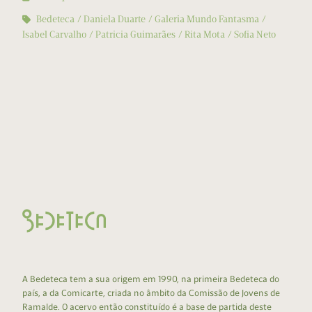
Bedeteca
Daniela Duarte
Galeria Mundo Fantasma
Isabel Carvalho
Patricia Guimarães
Rita Mota
Sofia Neto
A Bedeteca tem a sua origem em 1990, na primeira Bedeteca do
país, a da Comicarte, criada no âmbito da Comissão de Jovens de
Ramalde. O acervo então constituído é a base de partida deste