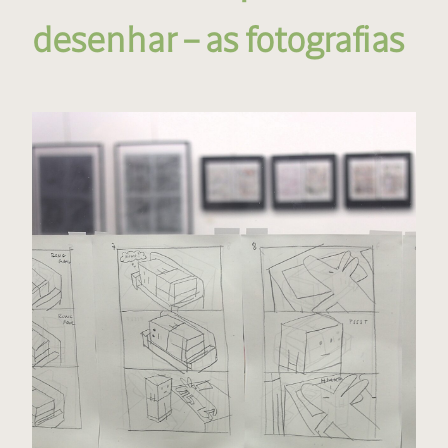
desenhar – as fotografias