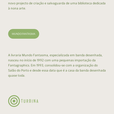
novo projecto de criação e salvaguarda de uma biblioteca dedicada
à nona arte.
A livraria Mundo Fantasma, especializada em banda desenhada,
nasceu no início de 1992 com uma pequenas importação da
Fantagraphics. Em 1993, consolidou-se com a organização do
Salão do Porto e desde essa data que é a casa da banda desenhada
quase toda.