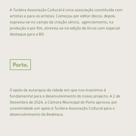
A Turbina Associação Cultural é uma associação constituída com
artistas e para os artistas. Começou por editar discos, depois
espraiou-se no campo da criação cénica, agenciamento, na
produção e por fim, atreveu-se na edição de livros com especial
destaque para a BD.
O apoio da autarquia da cidade em que nos inserimos é
fundamental para o desenvolvimento do nosso projecto: A 2 de
Dezembro de 2024, a Câmara Municipal do Porto aprovou por
unanimidade um apoio à Turbina Associação Cultural para o
desenvolvimento da Bedeteca.