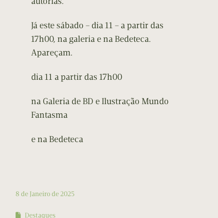
autorias.
Já este sábado – dia 11 – a partir das
17h00, na galeria e na Bedeteca.
Apareçam.
dia 11 a partir das 17h00
na Galeria de BD e Ilustração Mundo
Fantasma
e na Bedeteca
8 de Janeiro de 2025
Destaques