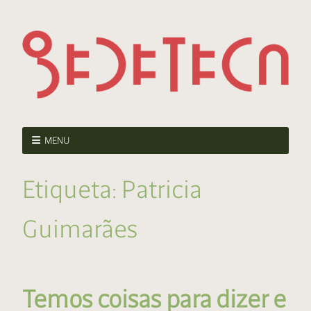
MENU
Etiqueta:
Patricia
Guimarães
Temos coisas para dizer e