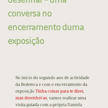
conversa no
encerramento duma
exposição
No início do segundo ano de actividade
da Bedeteca e com o encerramento da
exposição
Tinha coisas para te dizer,
mas desenhei-as
, vamos realizar uma
visita guiada com a própria Daniela