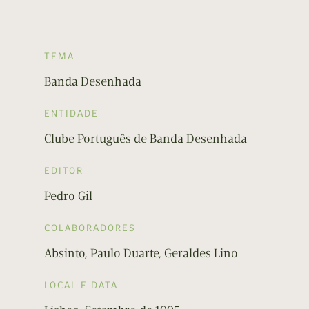
TEMA
Banda Desenhada
ENTIDADE
Clube Português de Banda Desenhada
EDITOR
Pedro Gil
COLABORADORES
Absinto, Paulo Duarte, Geraldes Lino
LOCAL E DATA