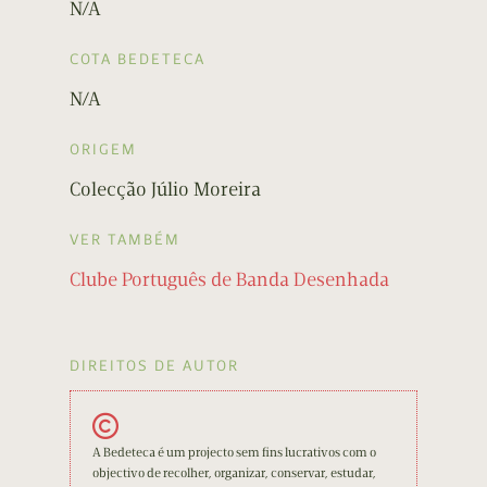
N/A
COTA BEDETECA
N/A
ORIGEM
Colecção Júlio Moreira
VER TAMBÉM
Clube Português de Banda Desenhada
DIREITOS DE AUTOR
A Bedeteca é um projecto sem fins lucrativos com o
objectivo de recolher, organizar, conservar, estudar,