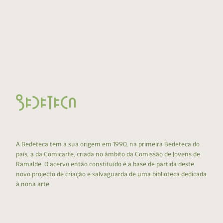
A Bedeteca tem a sua origem em 1990, na primeira Bedeteca do
país, a da Comicarte, criada no âmbito da Comissão de Jovens de
Ramalde. O acervo então constituído é a base de partida deste
novo projecto de criação e salvaguarda de uma biblioteca dedicada
à nona arte.