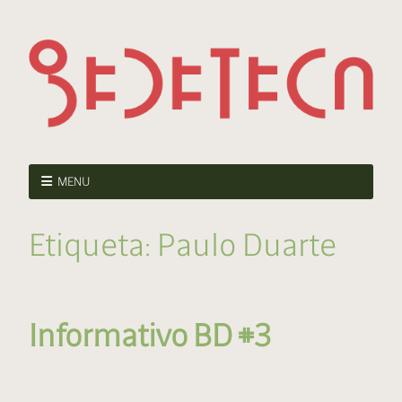
MENU
Etiqueta:
Paulo Duarte
Informativo BD #3