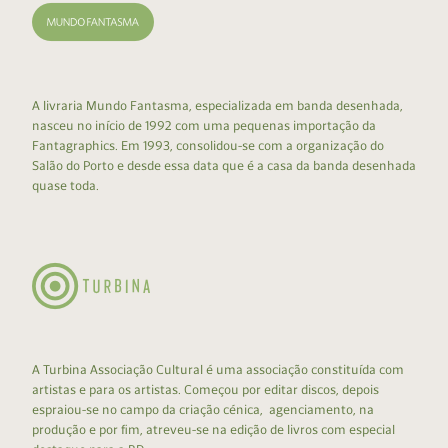
A livraria Mundo Fantasma, especializada em banda desenhada,
nasceu no início de 1992 com uma pequenas importação da
Fantagraphics. Em 1993, consolidou-se com a organização do
Salão do Porto e desde essa data que é a casa da banda desenhada
quase toda.
A Turbina Associação Cultural é uma associação constituída com
artistas e para os artistas. Começou por editar discos, depois
espraiou-se no campo da criação cénica, agenciamento, na
produção e por fim, atreveu-se na edição de livros com especial