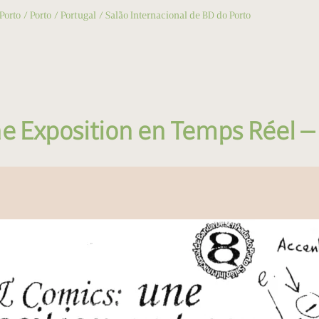
Porto
Porto
Portugal
Salão Internacional de BD do Porto
e Exposition en Temps Réel —