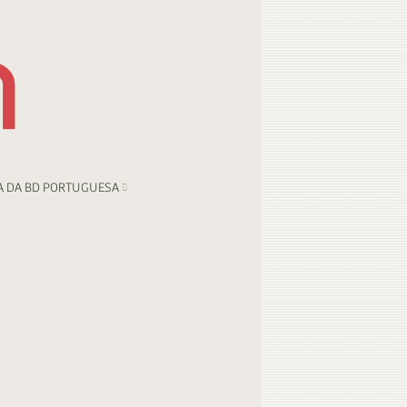
A DA BD PORTUGUESA