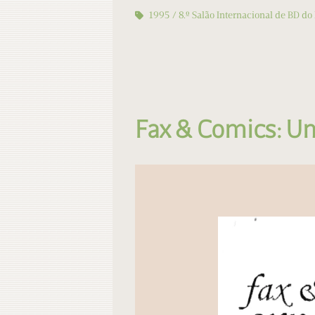
1995
8.º Salão Internacional de BD do 
Fax & Comics: Un