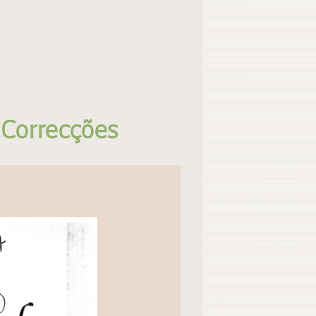
 Correcções