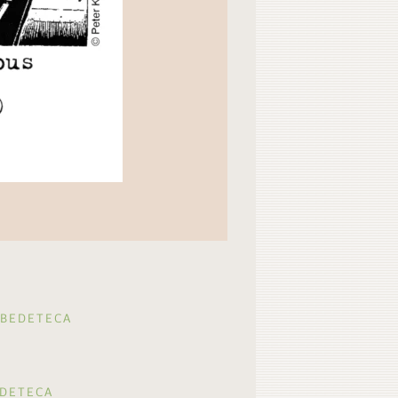
 BEDETECA
EDETECA