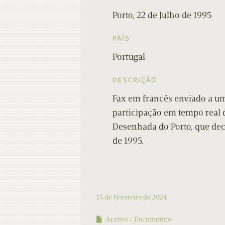
Porto, 22 de Julho de 1995
PAÍS
Portugal
DESCRIÇÃO
Fax em francês enviado a uma
participação em tempo real d
Desenhada do Porto, que dec
de 1995.
15 de Fevereiro de 2024
Acervo
Documentos