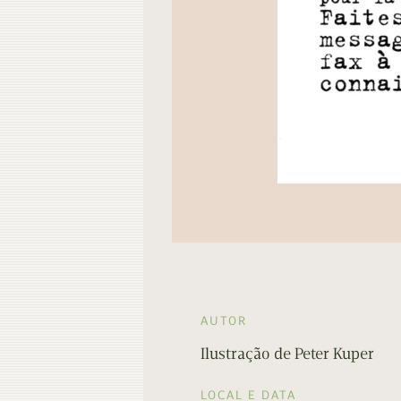
AUTOR
Ilustração de Peter Kuper
LOCAL E DATA