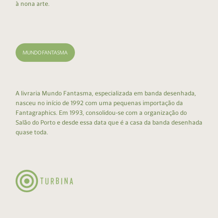
à nona arte.
A livraria Mundo Fantasma, especializada em banda desenhada,
nasceu no início de 1992 com uma pequenas importação da
Fantagraphics. Em 1993, consolidou-se com a organização do
Salão do Porto e desde essa data que é a casa da banda desenhada
quase toda.