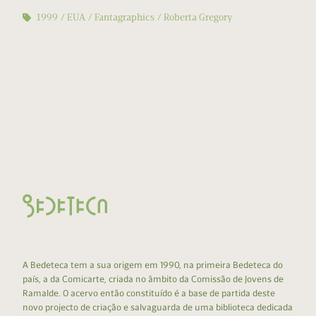
1999
EUA
Fantagraphics
Roberta Gregory
A Bedeteca tem a sua origem em 1990, na primeira Bedeteca do
país, a da Comicarte, criada no âmbito da Comissão de Jovens de
Ramalde. O acervo então constituído é a base de partida deste
novo projecto de criação e salvaguarda de uma biblioteca dedicada