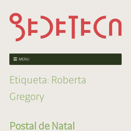
MENU
Etiqueta:
Roberta
Gregory
Postal de Natal