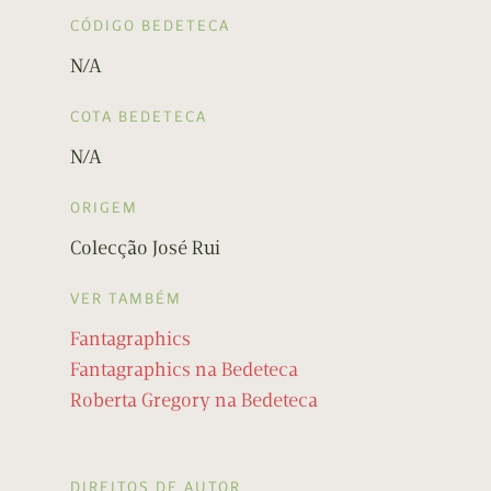
CÓDIGO BEDETECA
N/A
COTA BEDETECA
N/A
ORIGEM
Colecção José Rui
VER TAMBÉM
Fantagraphics
Fantagraphics na Bedeteca
Roberta Gregory na Bedeteca
DIREITOS DE AUTOR