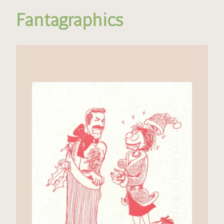
Fantagraphics