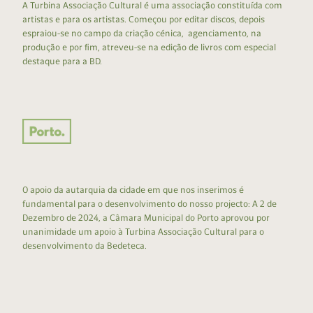
A Turbina Associação Cultural é uma associação constituída com
artistas e para os artistas. Começou por editar discos, depois
espraiou-se no campo da criação cénica, agenciamento, na
produção e por fim, atreveu-se na edição de livros com especial
destaque para a BD.
O apoio da autarquia da cidade em que nos inserimos é
fundamental para o desenvolvimento do nosso projecto: A 2 de
Dezembro de 2024, a Câmara Municipal do Porto aprovou por
unanimidade um apoio à Turbina Associação Cultural para o
desenvolvimento da Bedeteca.