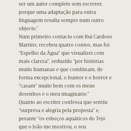
ser um autor completo sem escrever,
porque uma adaptação para outra
linguagem resulta sempre num outro
objecto.”
Num primeiro contacto com Rui Cardoso
Martins, recebeu quatro contos, mas foi
“Espelho da Água” que visualizei com
mais clareza”, seduzido “por histórias
muito humanas e que combinam, de
forma excepcional, o humor e o horror e
“casam” muito bem com os meus
desenhos e o meu imaginário.”
Quanto ao escritor confessa que sentiu
“surpresa e alegria pela proposta” e,
perante “os esboços aquáticos do Tejo
que o João me mostrou, o seu