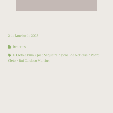
2 de Janeiro de 2023
Recortes
F. Cleto e Pina
João Sequeira
Jornal de Notícias
Pedro
Cleto
Rui Cardoso Martins