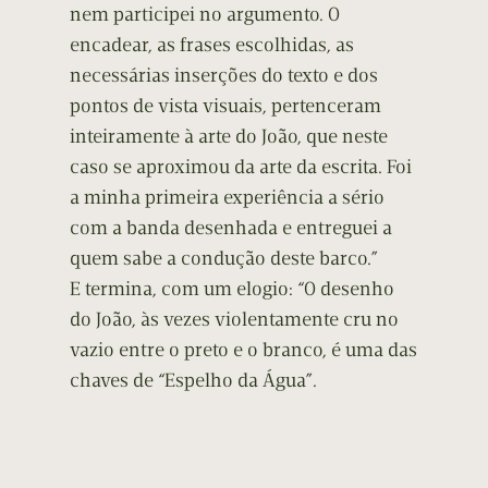
nem participei no argumento. O
encadear, as frases escolhidas, as
necessárias inserções do texto e dos
pontos de vista visuais, pertenceram
inteiramente à arte do João, que neste
caso se aproximou da arte da escrita. Foi
a minha primeira experiência a sério
com a banda desenhada e entreguei a
quem sabe a condução deste barco.”
E termina, com um elogio: “O desenho
do João, às vezes violentamente cru no
vazio entre o preto e o branco, é uma das
chaves de “Espelho da Água”.