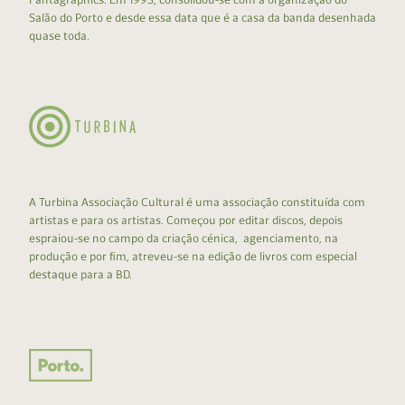
Salão do Porto e desde essa data que é a casa da banda desenhada
quase toda.
A Turbina Associação Cultural é uma associação constituída com
artistas e para os artistas. Começou por editar discos, depois
espraiou-se no campo da criação cénica, agenciamento, na
produção e por fim, atreveu-se na edição de livros com especial
destaque para a BD.