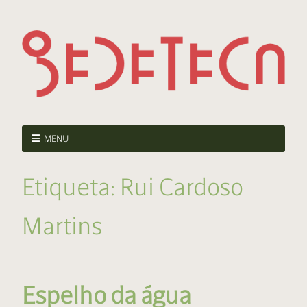
MENU
Etiqueta:
Rui Cardoso
Martins
Espelho da água