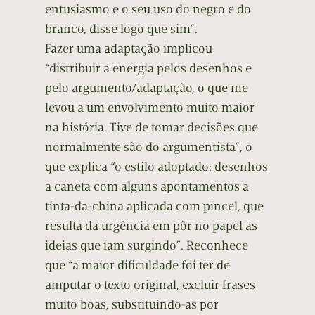
entusiasmo e o seu uso do negro e do
branco, disse logo que sim”.
Fazer uma adaptação implicou
“distribuir a energia pelos desenhos e
pelo argumento/adaptação, o que me
levou a um envolvimento muito maior
na história. Tive de tomar decisões que
normalmente são do argumentista”, o
que explica “o estilo adoptado: desenhos
a caneta com alguns apontamentos a
tinta-da-china aplicada com pincel, que
resulta da urgência em pôr no papel as
ideias que iam surgindo”. Reconhece
que “a maior dificuldade foi ter de
amputar o texto original, excluir frases
muito boas, substituindo-as por