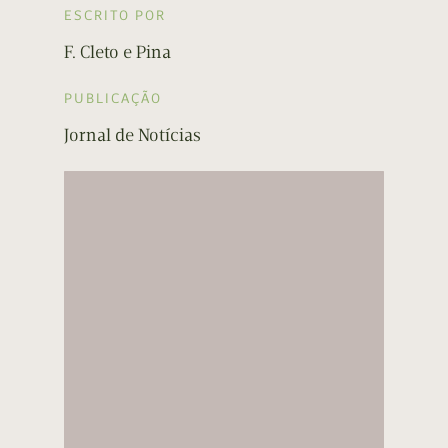
ESCRITO POR
F. Cleto e Pina
PUBLICAÇÃO
Jornal de Notícias