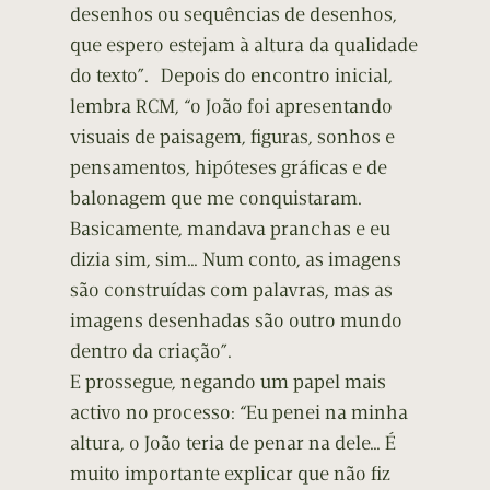
desenhos ou sequências de desenhos,
que espero estejam à altura da qualidade
do texto”. Depois do encontro inicial,
lembra RCM, “o João foi apresentando
visuais de paisagem, figuras, sonhos e
pensamentos, hipóteses gráficas e de
balonagem que me conquistaram.
Basicamente, mandava pranchas e eu
dizia sim, sim… Num conto, as imagens
são construídas com palavras, mas as
imagens desenhadas são outro mundo
dentro da criação”.
E prossegue, negando um papel mais
activo no processo: “Eu penei na minha
altura, o João teria de penar na dele… É
muito importante explicar que não fiz