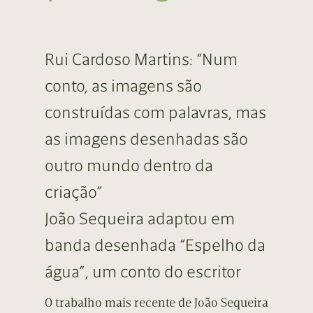
Rui Cardoso Martins: “Num
conto, as imagens são
construídas com palavras, mas
as imagens desenhadas são
outro mundo dentro da
criação”
João Sequeira adaptou em
banda desenhada “Espelho da
água”, um conto do escritor
O trabalho mais recente de João Sequeira