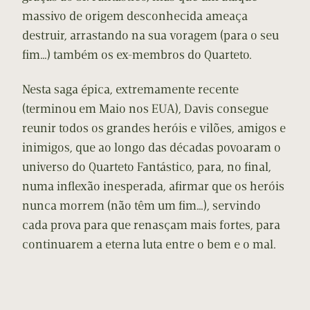
massivo de origem desconhecida ameaça
destruir, arrastando na sua voragem (para o seu
fim…) também os ex-membros do Quarteto.
Nesta saga épica, extremamente recente
(terminou em Maio nos EUA), Davis consegue
reunir todos os grandes heróis e vilões, amigos e
inimigos, que ao longo das décadas povoaram o
universo do Quarteto Fantástico, para, no final,
numa inflexão inesperada, afirmar que os heróis
nunca morrem (não têm um fim…), servindo
cada prova para que renasçam mais fortes, para
continuarem a eterna luta entre o bem e o mal.