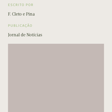
ESCRITO POR
F. Cleto e Pina
PUBLICAÇÃO
Jornal de Notícias