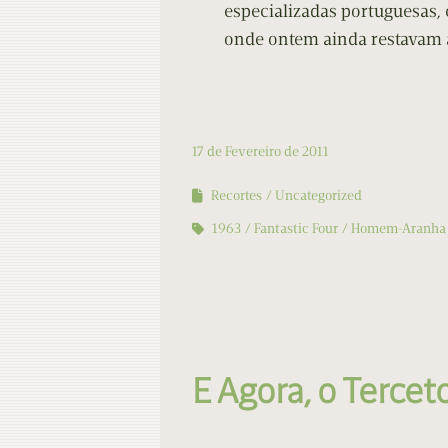
especializadas portuguesas,
onde ontem ainda restavam 
17 de Fevereiro de 2011
Recortes
Uncategorized
1963
Fantastic Four
Homem-Aranha
E Agora, o Tercet