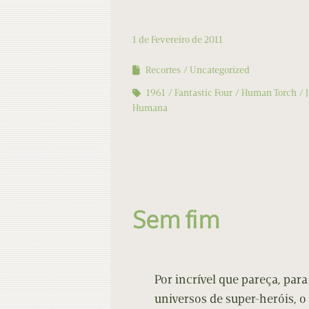
1 de Fevereiro de 2011
Recortes
Uncategorized
1961
Fantastic Four
Human Torch
Humana
Sem fim
Por incrível que pareça, par
universos de super-heróis, o