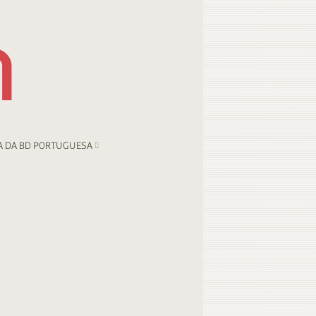
A DA BD PORTUGUESA