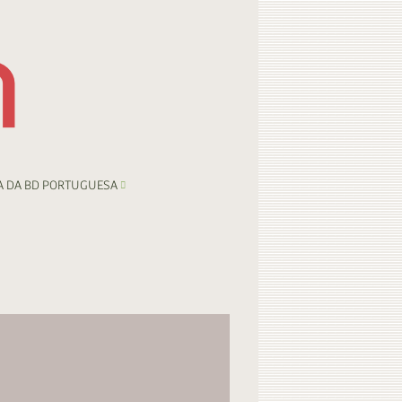
A DA BD PORTUGUESA