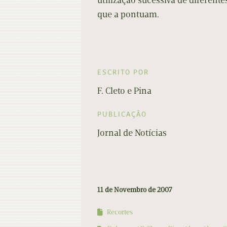
utilização sucessiva de diferent
que a pontuam.
ESCRITO POR
F. Cleto e Pina
PUBLICAÇÃO
Jornal de Notícias
11 de Novembro de 2007
Recortes