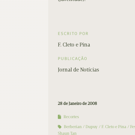
ESCRITO POR
F. Cleto e Pina
PUBLICAÇÃO
Jornal de Notícias
28 de Janeiro de 2008
Recortes
Berberian
Dupuy
F. Cleto e Pina
Fe
Shaun Tan