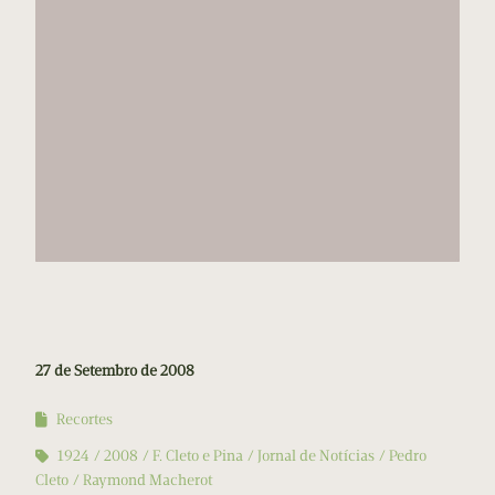
27 de Setembro de 2008
Recortes
1924
2008
F. Cleto e Pina
Jornal de Notícias
Pedro
Cleto
Raymond Macherot