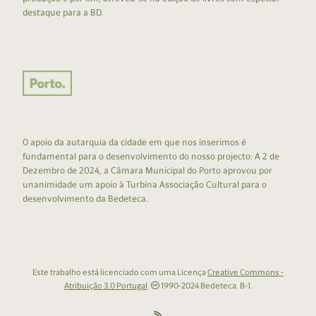
destaque para a BD.
O apoio da autarquia da cidade em que nos inserimos é
fundamental para o desenvolvimento do nosso projecto: A 2 de
Dezembro de 2024, a Câmara Municipal do Porto aprovou por
unanimidade um apoio à Turbina Associação Cultural para o
desenvolvimento da Bedeteca.
Este trabalho está licenciado com uma Licença
Creative Commons -
Atribuição 3.0 Portugal
.
1990-2024 Bedeteca. B-1.