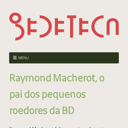
MENU
Raymond Macherot, o
pai dos pequenos
roedores da BD