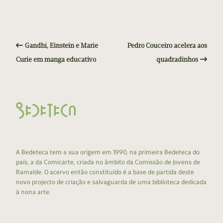
Gandhi, Einstein e Marie
Pedro Couceiro acelera aos
Curie em manga educativo
quadradinhos
A Bedeteca tem a sua origem em 1990, na primeira Bedeteca do
país, a da Comicarte, criada no âmbito da Comissão de Jovens de
Ramalde. O acervo então constituído é a base de partida deste
novo projecto de criação e salvaguarda de uma biblioteca dedicada
à nona arte.