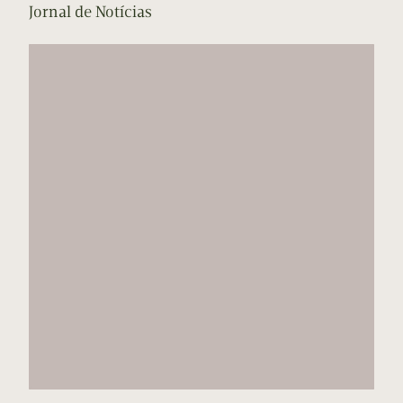
Jornal de Notícias