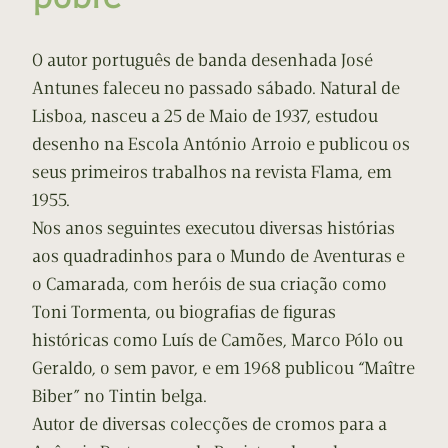
O autor português de banda desenhada José
Antunes faleceu no passado sábado. Natural de
Lisboa, nasceu a 25 de Maio de 1937, estudou
desenho na Escola António Arroio e publicou os
seus primeiros trabalhos na revista Flama, em
1955.
Nos anos seguintes executou diversas histórias
aos quadradinhos para o Mundo de Aventuras e
o Camarada, com heróis de sua criação como
Toni Tormenta, ou biografias de figuras
históricas como Luís de Camões, Marco Pólo ou
Geraldo, o sem pavor, e em 1968 publicou “Maître
Biber” no Tintin belga.
Autor de diversas colecções de cromos para a