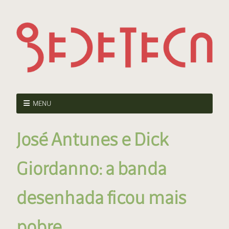
MENU
José Antunes e Dick
Giordanno: a banda
desenhada ficou mais
pobre