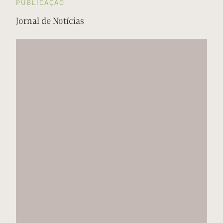
PUBLICAÇÃO
Jornal de Notícias