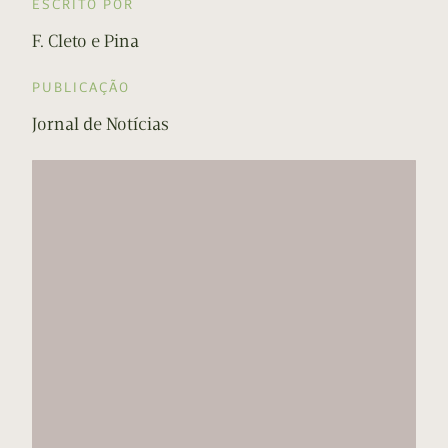
ESCRITO POR
F. Cleto e Pina
PUBLICAÇÃO
Jornal de Notícias