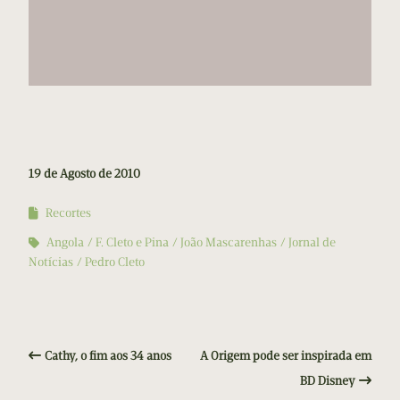
19 de Agosto de 2010
Recortes
Angola
F. Cleto e Pina
João Mascarenhas
Jornal de
Notícias
Pedro Cleto
Cathy, o fim aos 34 anos
A Origem pode ser inspirada em
BD Disney