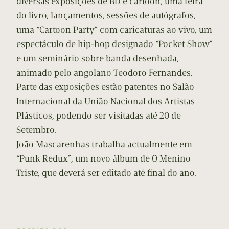
diversas exposições de BD e cartoon, uma feira
do livro, lançamentos, sessões de autógrafos,
uma “Cartoon Party” com caricaturas ao vivo, um
espectáculo de hip-hop designado “Pocket Show”
e um seminário sobre banda desenhada,
animado pelo angolano Teodoro Fernandes.
Parte das exposições estão patentes no Salão
Internacional da União Nacional dos Artistas
Plásticos, podendo ser visitadas até 20 de
Setembro.
João Mascarenhas trabalha actualmente em
“Punk Redux”, um novo álbum de O Menino
Triste, que deverá ser editado até final do ano.