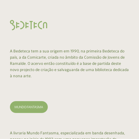
A Bedeteca tem a sua origem em 1990, na primeira Bedeteca do
país, a da Comicarte, criada no âmbito da Comissão de Jovens de
Ramalde. O acervo então constituído é a base de partida deste
novo projecto de criação e salvaguarda de uma biblioteca dedicada
à nona arte.
A livraria Mundo Fantasma, especializada em banda desenhada,