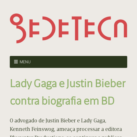
MENU
Lady Gaga e Justin Bieber
contra biografia em BD
O advogado de Justin Bieber e Lady Gaga,
Kenneth Feinswog, ameaça processar a editora