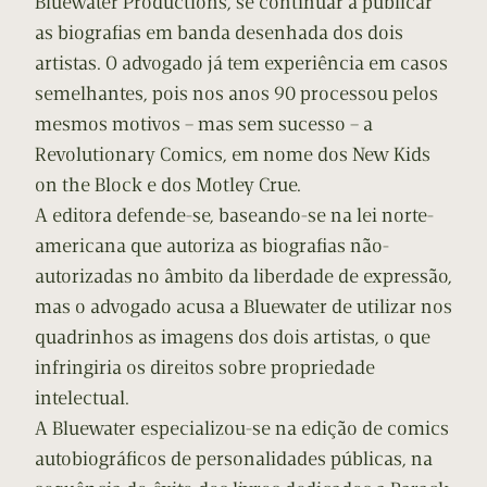
Bluewater Productions, se continuar a publicar
as biografias em banda desenhada dos dois
artistas. O advogado já tem experiência em casos
semelhantes, pois nos anos 90 processou pelos
mesmos motivos – mas sem sucesso – a
Revolutionary Comics, em nome dos New Kids
on the Block e dos Motley Crue.
A editora defende-se, baseando-se na lei norte-
americana que autoriza as biografias não-
autorizadas no âmbito da liberdade de expressão,
mas o advogado acusa a Bluewater de utilizar nos
quadrinhos as imagens dos dois artistas, o que
infringiria os direitos sobre propriedade
intelectual.
A Bluewater especializou-se na edição de comics
autobiográficos de personalidades públicas, na