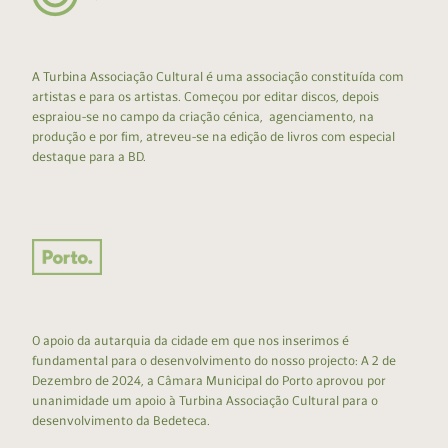
A Turbina Associação Cultural é uma associação constituída com
artistas e para os artistas. Começou por editar discos, depois
espraiou-se no campo da criação cénica, agenciamento, na
produção e por fim, atreveu-se na edição de livros com especial
destaque para a BD.
O apoio da autarquia da cidade em que nos inserimos é
fundamental para o desenvolvimento do nosso projecto: A 2 de
Dezembro de 2024, a Câmara Municipal do Porto aprovou por
unanimidade um apoio à Turbina Associação Cultural para o
desenvolvimento da Bedeteca.