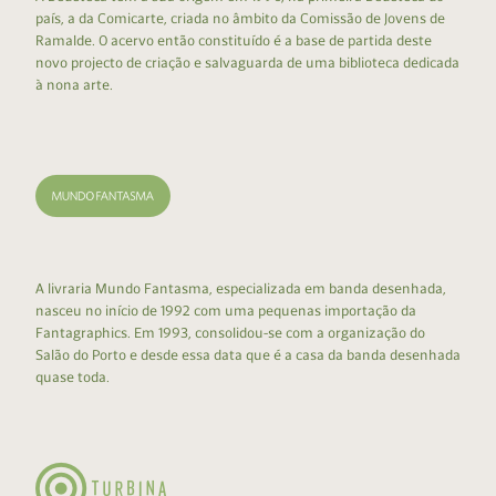
país, a da Comicarte, criada no âmbito da Comissão de Jovens de
Ramalde. O acervo então constituído é a base de partida deste
novo projecto de criação e salvaguarda de uma biblioteca dedicada
à nona arte.
A livraria Mundo Fantasma, especializada em banda desenhada,
nasceu no início de 1992 com uma pequenas importação da
Fantagraphics. Em 1993, consolidou-se com a organização do
Salão do Porto e desde essa data que é a casa da banda desenhada
quase toda.