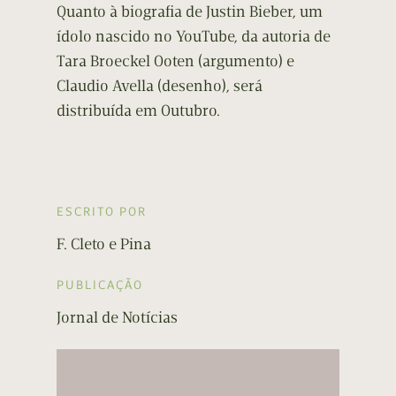
Quanto à biografia de Justin Bieber, um
ídolo nascido no YouTube, da autoria de
Tara Broeckel Ooten (argumento) e
Claudio Avella (desenho), será
distribuída em Outubro.
ESCRITO POR
F. Cleto e Pina
PUBLICAÇÃO
Jornal de Notícias