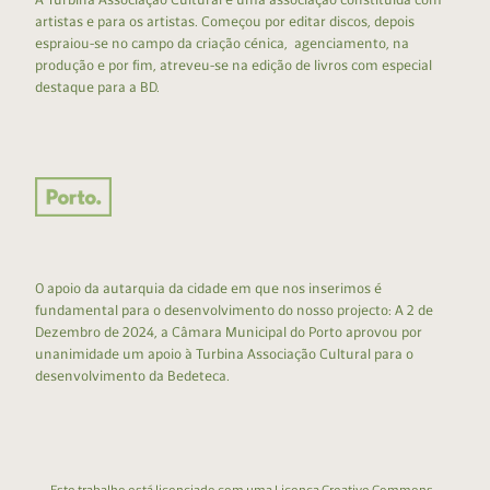
artistas e para os artistas. Começou por editar discos, depois
espraiou-se no campo da criação cénica, agenciamento, na
produção e por fim, atreveu-se na edição de livros com especial
destaque para a BD.
O apoio da autarquia da cidade em que nos inserimos é
fundamental para o desenvolvimento do nosso projecto: A 2 de
Dezembro de 2024, a Câmara Municipal do Porto aprovou por
unanimidade um apoio à Turbina Associação Cultural para o
desenvolvimento da Bedeteca.