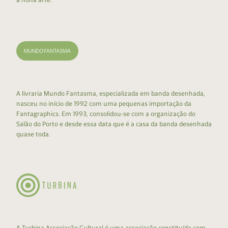
A livraria Mundo Fantasma, especializada em banda desenhada,
nasceu no início de 1992 com uma pequenas importação da
Fantagraphics. Em 1993, consolidou-se com a organização do
Salão do Porto e desde essa data que é a casa da banda desenhada
quase toda.
A Turbina Associação Cultural é uma associação constituída com