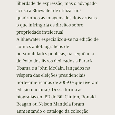
liberdade de expressão, mas o advogado
acusa a Bluewater de utilizar nos
quadrinhos as imagens dos dois artistas,
o que infringiria os direitos sobre
propriedade intelectual.
A Bluewater especializou-se na edição de
comics autobiográficos de
personalidades públicas, na sequência
do êxito dos livros dedicados a Barack
Obama e a John McCain, lançados na
véspera das eleições presidenciais
norte-americanas de 2009 (e que tiveram
edição nacional). Dessa forma as
biografias em BD de Bill Clinton, Ronald
Reagan ou Nelson Mandela foram
aumentando o catálogo da colecção