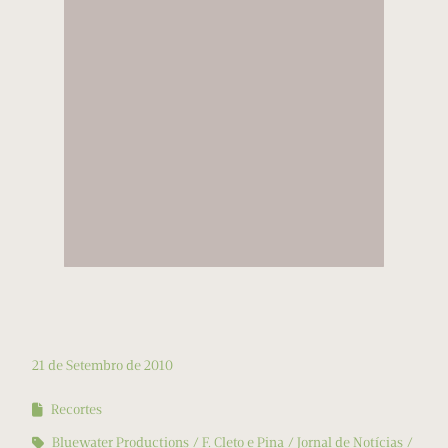
21 de Setembro de 2010
Recortes
Bluewater Productions
F. Cleto e Pina
Jornal de Notícias