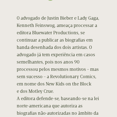
O advogado de Justin Bieber e Lady Gaga,
Kenneth Feinswog, ameaça processar a
editora Bluewater Productions, se
continuar a publicar as biografias em
banda desenhada dos dois artistas. O
advogado já tem experiência em casos
semelhantes, pois nos anos 90
processou pelos mesmos motivos – mas
sem sucesso – a Revolutionary Comics,
em nome dos New Kids on the Block
e dos Motley Crue.
A editora defende-se, baseando-se na lei
norte-americana que autoriza as
biografias não-autorizadas no âmbito da