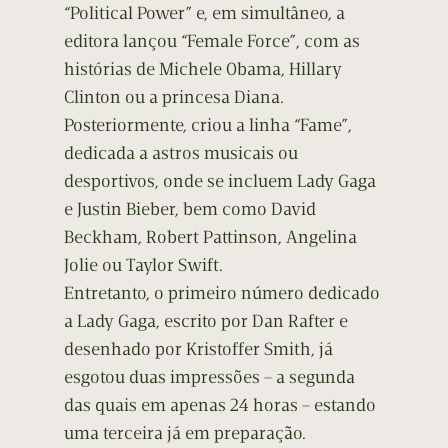
“Political Power” e, em simultâneo, a
editora lançou “Female Force”, com as
histórias de Michele Obama, Hillary
Clinton ou a princesa Diana.
Posteriormente, criou a linha “Fame”,
dedicada a astros musicais ou
desportivos, onde se incluem Lady Gaga
e Justin Bieber, bem como David
Beckham, Robert Pattinson, Angelina
Jolie ou Taylor Swift.
Entretanto, o primeiro número dedicado
a Lady Gaga, escrito por Dan Rafter e
desenhado por Kristoffer Smith, já
esgotou duas impressões – a segunda
das quais em apenas 24 horas – estando
uma terceira já em preparação.