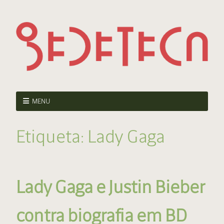
MENU
Etiqueta:
Lady Gaga
Lady Gaga e Justin Bieber
contra biografia em BD