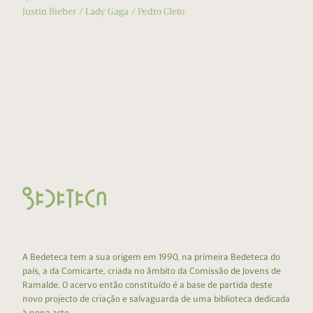
Justin Bieber
Lady Gaga
Pedro Cleto
A Bedeteca tem a sua origem em 1990, na primeira Bedeteca do
país, a da Comicarte, criada no âmbito da Comissão de Jovens de
Ramalde. O acervo então constituído é a base de partida deste
novo projecto de criação e salvaguarda de uma biblioteca dedicada
à nona arte.