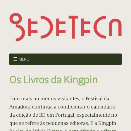
MENU
Os Livros da Kingpin
Com mais ou menos visitantes, o Festival da
Amadora continua a condicionar o calendário
da edição de BD em Portugal, especialmente no
que se refere às pequenas editoras. E a Kingpin