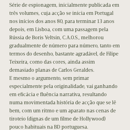
Série de espionagem, inicialmente publicada em
três volumes, cuja acção se inicia em Portugal
nos inícios dos anos 80, para terminar 13 anos
depois, em Lisboa, com uma passagem pela
Rússia de Boris Yeltsin, C.A.O.S., melhorou
gradualmente de número para número, tanto em
termos do desenho, bastante agradável, de Filipe
Teixeira, como das cores, ainda assim
demasiado planas de Carlos Geraldes.
E mesmo o argumento, sem primar
especialmente pela originalidade, vai ganhando
em eficácia e fluência narrativa, resultando
numa movimentada história de acção que se lê
bem, com um ritmo e um aparato nas cenas de
tiroteio (dignas de um filme de Hollywood)
pouco habituais na BD portuguesa.