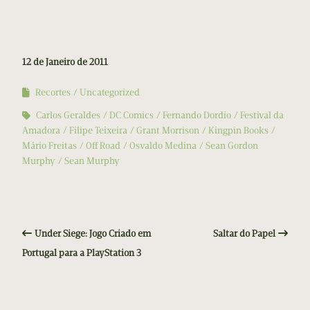
12 de Janeiro de 2011
Recortes
Uncategorized
Carlos Geraldes
DC Comics
Fernando Dordio
Festival da
Amadora
Filipe Teixeira
Grant Morrison
Kingpin Books
Mário Freitas
Off Road
Osvaldo Medina
Sean Gordon
Murphy
Sean Murphy
Under Siege: Jogo Criado em
Saltar do Papel
Portugal para a PlayStation 3