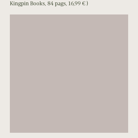
Kingpin Books, 84 pags, 16,99 € )