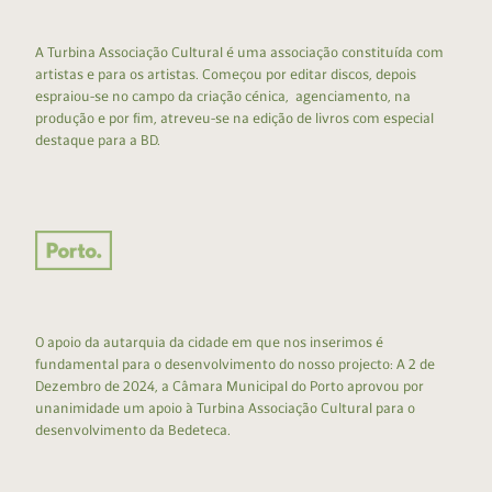
A Turbina Associação Cultural é uma associação constituída com
artistas e para os artistas. Começou por editar discos, depois
espraiou-se no campo da criação cénica, agenciamento, na
produção e por fim, atreveu-se na edição de livros com especial
destaque para a BD.
O apoio da autarquia da cidade em que nos inserimos é
fundamental para o desenvolvimento do nosso projecto: A 2 de
Dezembro de 2024, a Câmara Municipal do Porto aprovou por
unanimidade um apoio à Turbina Associação Cultural para o
desenvolvimento da Bedeteca.