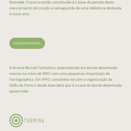
Ramalde. O acervo então constituído é a base de partida deste
novo projecto de criação e salvaguarda de uma biblioteca dedicada
à nona arte.
A livraria Mundo Fantasma, especializada em banda desenhada,
nasceu no início de 1992 com uma pequenas importação da
Fantagraphics. Em 1993, consolidou-se com a organização do
Salão do Porto e desde essa data que é a casa da banda desenhada
quase toda.