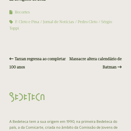
Recortes
F. Cleto e Pina
Jornal de Notícias
Pedro Cleto
Sérgio
Toppi
Tarzan regressa ao completar
Massacre altera calendário de
100 anos
Batman
A Bedeteca tem a sua origem em 1990, na primeira Bedeteca do
país, a da Comicarte, criada no âmbito da Comissão de Jovens de