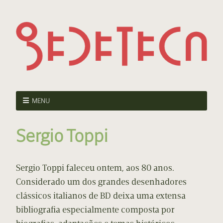
MENU
Sergio Toppi
Sergio Toppi faleceu ontem, aos 80 anos.
Considerado um dos grandes desenhadores
clássicos italianos de BD deixa uma extensa
bibliografia especialmente composta por