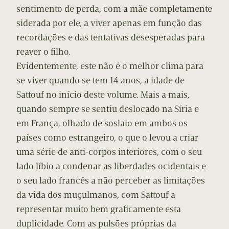
sentimento de perda, com a mãe completamente
siderada por ele, a viver apenas em função das
recordações e das tentativas desesperadas para
reaver o filho.
Evidentemente, este não é o melhor clima para
se viver quando se tem 14 anos, a idade de
Sattouf no início deste volume. Mais a mais,
quando sempre se sentiu deslocado na Síria e
em França, olhado de soslaio em ambos os
países como estrangeiro, o que o levou a criar
uma série de anti-corpos interiores, com o seu
lado líbio a condenar as liberdades ocidentais e
o seu lado francês a não perceber as limitações
da vida dos muçulmanos, com Sattouf a
representar muito bem graficamente esta
duplicidade. Com as pulsões próprias da