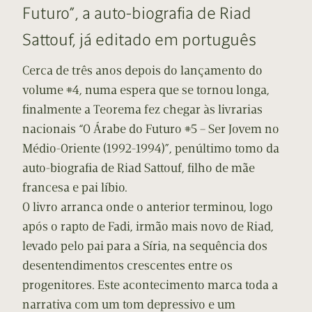
Futuro”, a auto-biografia de Riad
Sattouf, já editado em português
Cerca de três anos depois do lançamento do
volume #4, numa espera que se tornou longa,
finalmente a Teorema fez chegar às livrarias
nacionais “O Árabe do Futuro #5 – Ser Jovem no
Médio-Oriente (1992-1994)”, penúltimo tomo da
auto-biografia de Riad Sattouf, filho de mãe
francesa e pai líbio.
O livro arranca onde o anterior terminou, logo
após o rapto de Fadi, irmão mais novo de Riad,
levado pelo pai para a Síria, na sequência dos
desentendimentos crescentes entre os
progenitores. Este acontecimento marca toda a
narrativa com um tom depressivo e um