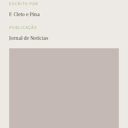
ESCRITO POR
F. Cleto e Pina
PUBLICAÇÃO
Jornal de Notícias