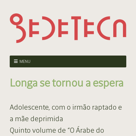
MENU
Longa se tornou a espera
Adolescente, com o irmão raptado e
a mãe deprimida
Quinto volume de “O Árabe do