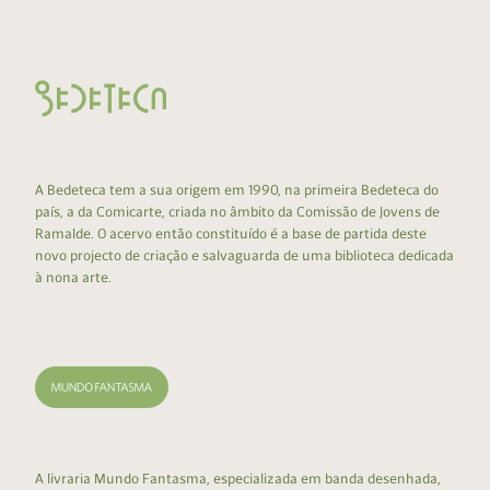
A Bedeteca tem a sua origem em 1990, na primeira Bedeteca do
país, a da Comicarte, criada no âmbito da Comissão de Jovens de
Ramalde. O acervo então constituído é a base de partida deste
novo projecto de criação e salvaguarda de uma biblioteca dedicada
à nona arte.
A livraria Mundo Fantasma, especializada em banda desenhada,