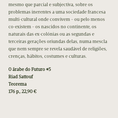
mesmo que parcial e subjectiva, sobre os
problemas inerentes a uma sociedade francesa
multi-cultural onde convivem – ou pelo menos
co-existem – os nascidos no continente, os
naturais das ex-colónias ou as segundas e
terceiras gerações oriundas delas, numa mescla
que nem sempre se revela saudável de religiões,
crenças, hábitos, costumes e culturas.
O árabe do Futuro #5
Riad Sattouf
Teorema
176 p., 22,90 €