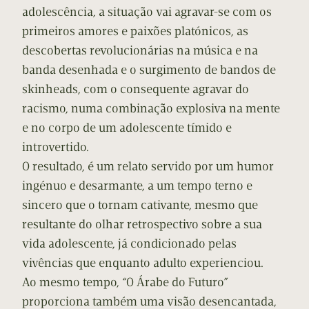
adolescência, a situação vai agravar-se com os
primeiros amores e paixões platónicos, as
descobertas revolucionárias na música e na
banda desenhada e o surgimento de bandos de
skinheads, com o consequente agravar do
racismo, numa combinação explosiva na mente
e no corpo de um adolescente tímido e
introvertido.
O resultado, é um relato servido por um humor
ingénuo e desarmante, a um tempo terno e
sincero que o tornam cativante, mesmo que
resultante do olhar retrospectivo sobre a sua
vida adolescente, já condicionado pelas
vivências que enquanto adulto experienciou.
Ao mesmo tempo, “O Árabe do Futuro”
proporciona também uma visão desencantada,