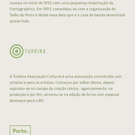
nasceu no início de 1992 com uma pequenas importação da
Fantagraphics. Em 1993, consolidou-se com a organização do
Salão do Porto e desde essa data que é a casa da banda desenhada
quase toda.
A Turbina Associação Cultural é uma associação constituída com
artistas e para os artistas. Começou por editar discos, depois
espraiou-se no campo da criação cénica, agenciamento, na
produção e por fim, atreveu-se na edição de livros com especial
destaque para a BD.