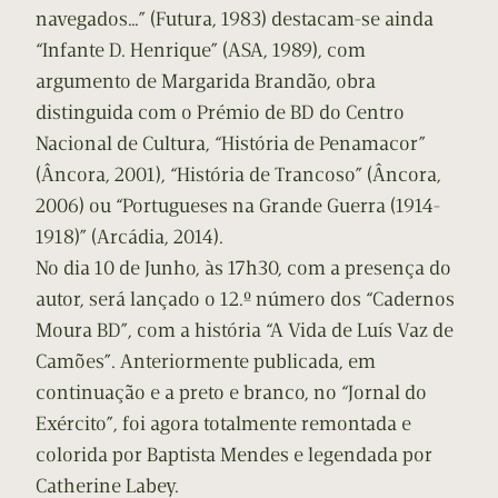
navegados…” (Futura, 1983) destacam-se ainda
“Infante D. Henrique” (ASA, 1989), com
argumento de Margarida Brandão, obra
distinguida com o Prémio de BD do Centro
Nacional de Cultura, “História de Penamacor”
(Âncora, 2001), “História de Trancoso” (Âncora,
2006) ou “Portugueses na Grande Guerra (1914-
1918)” (Arcádia, 2014).
No dia 10 de Junho, às 17h30, com a presença do
autor, será lançado o 12.º número dos “Cadernos
Moura BD”, com a história “A Vida de Luís Vaz de
Camões”. Anteriormente publicada, em
continuação e a preto e branco, no “Jornal do
Exército”, foi agora totalmente remontada e
colorida por Baptista Mendes e legendada por
Catherine Labey.