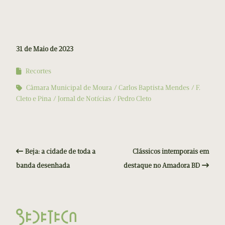
31 de Maio de 2023
Recortes
Câmara Municipal de Moura
Carlos Baptista Mendes
F.
Cleto e Pina
Jornal de Notícias
Pedro Cleto
Beja: a cidade de toda a
Clássicos intemporais em
banda desenhada
destaque no Amadora BD