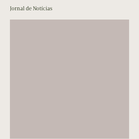
Jornal de Notícias