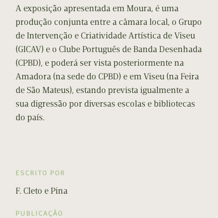
A exposição apresentada em Moura, é uma
produção conjunta entre a câmara local, o Grupo
de Intervenção e Criatividade Artística de Viseu
(GICAV) e o Clube Português de Banda Desenhada
(CPBD), e poderá ser vista posteriormente na
Amadora (na sede do CPBD) e em Viseu (na Feira
de São Mateus), estando prevista igualmente a
sua digressão por diversas escolas e bibliotecas
do país.
ESCRITO POR
F. Cleto e Pina
PUBLICAÇÃO