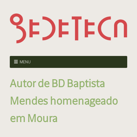
MENU
Autor de BD Baptista
Mendes homenageado
em Moura