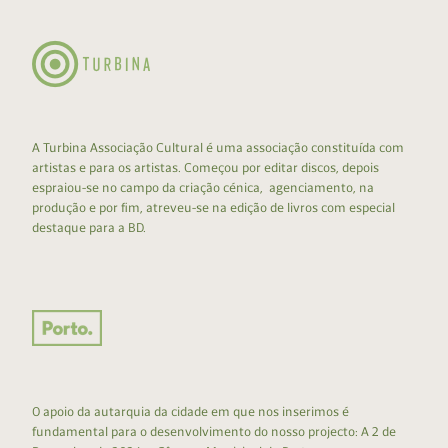
A Turbina Associação Cultural é uma associação constituída com
artistas e para os artistas. Começou por editar discos, depois
espraiou-se no campo da criação cénica, agenciamento, na
produção e por fim, atreveu-se na edição de livros com especial
destaque para a BD.
O apoio da autarquia da cidade em que nos inserimos é
fundamental para o desenvolvimento do nosso projecto: A 2 de