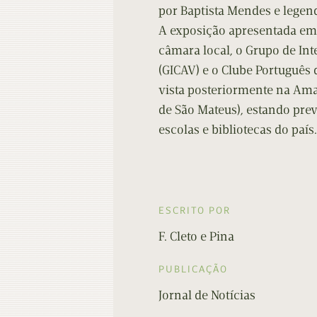
por Baptista Mendes e legen
A exposição apresentada em
câmara local, o Grupo de Int
(GICAV) e o Clube Português
vista posteriormente na Ama
de São Mateus), estando prev
escolas e bibliotecas do país.
ESCRITO POR
F. Cleto e Pina
PUBLICAÇÃO
Jornal de Notícias