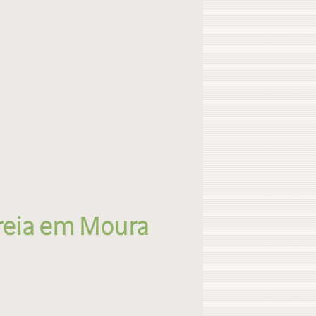
reia em Moura