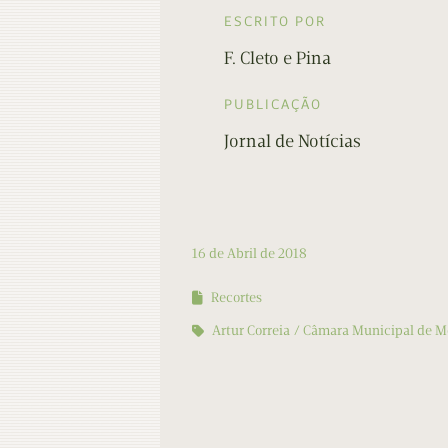
ESCRITO POR
F. Cleto e Pina
PUBLICAÇÃO
Jornal de Notícias
16 de Abril de 2018
Recortes
Artur Correia
Câmara Municipal de M