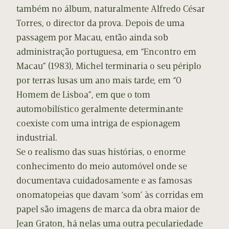
também no álbum, naturalmente Alfredo César
Torres, o director da prova. Depois de uma
passagem por Macau, então ainda sob
administração portuguesa, em “Encontro em
Macau” (1983), Michel terminaria o seu périplo
por terras lusas um ano mais tarde, em “O
Homem de Lisboa”, em que o tom
automobilístico geralmente determinante
coexiste com uma intriga de espionagem
industrial.
Se o realismo das suas histórias, o enorme
conhecimento do meio automóvel onde se
documentava cuidadosamente e as famosas
onomatopeias que davam ‘som’ às corridas em
papel são imagens de marca da obra maior de
Jean Graton, há nelas uma outra peculariedade