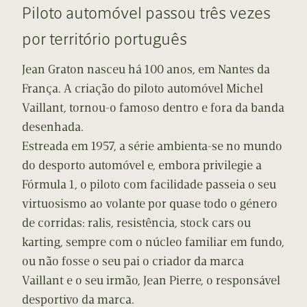
Piloto automóvel passou três vezes
por território português
Jean Graton nasceu há 100 anos, em Nantes da
França. A criação do piloto automóvel Michel
Vaillant, tornou-o famoso dentro e fora da banda
desenhada.
Estreada em 1957, a série ambienta-se no mundo
do desporto automóvel e, embora privilegie a
Fórmula 1, o piloto com facilidade passeia o seu
virtuosismo ao volante por quase todo o género
de corridas: ralis, resistência, stock cars ou
karting, sempre com o núcleo familiar em fundo,
ou não fosse o seu pai o criador da marca
Vaillant e o seu irmão, Jean Pierre, o responsável
desportivo da marca.