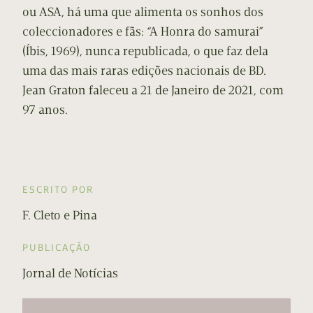
ou ASA, há uma que alimenta os sonhos dos
coleccionadores e fãs: “A Honra do samurai”
(Íbis, 1969), nunca republicada, o que faz dela
uma das mais raras edições nacionais de BD.
Jean Graton faleceu a 21 de Janeiro de 2021, com
97 anos.
ESCRITO POR
F. Cleto e Pina
PUBLICAÇÃO
Jornal de Notícias