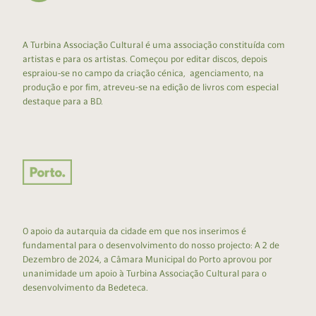
A Turbina Associação Cultural é uma associação constituída com
artistas e para os artistas. Começou por editar discos, depois
espraiou-se no campo da criação cénica, agenciamento, na
produção e por fim, atreveu-se na edição de livros com especial
destaque para a BD.
O apoio da autarquia da cidade em que nos inserimos é
fundamental para o desenvolvimento do nosso projecto: A 2 de
Dezembro de 2024, a Câmara Municipal do Porto aprovou por
unanimidade um apoio à Turbina Associação Cultural para o
desenvolvimento da Bedeteca.