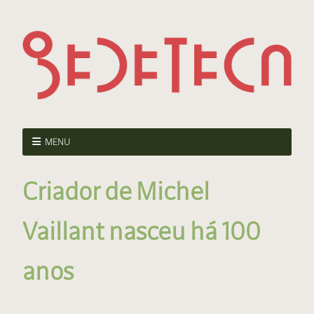
MENU
Criador de Michel
Vaillant nasceu há 100
anos