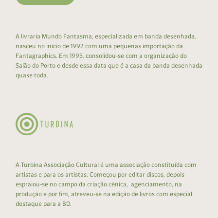
A livraria Mundo Fantasma, especializada em banda desenhada,
nasceu no início de 1992 com uma pequenas importação da
Fantagraphics. Em 1993, consolidou-se com a organização do
Salão do Porto e desde essa data que é a casa da banda desenhada
quase toda.
A Turbina Associação Cultural é uma associação constituída com
artistas e para os artistas. Começou por editar discos, depois
espraiou-se no campo da criação cénica, agenciamento, na
produção e por fim, atreveu-se na edição de livros com especial
destaque para a BD.