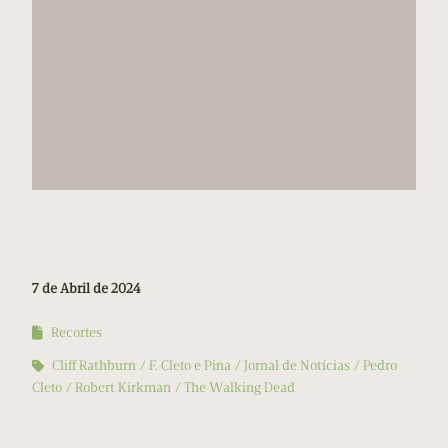
7 de Abril de 2024
Recortes
Cliff Rathburn
F. Cleto e Pina
Jornal de Notícias
Pedro
Cleto
Robert Kirkman
The Walking Dead