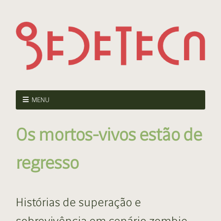
MENU
Os mortos-vivos estão de
regresso
Histórias de superação e
sobrevivência em cenário zombie.