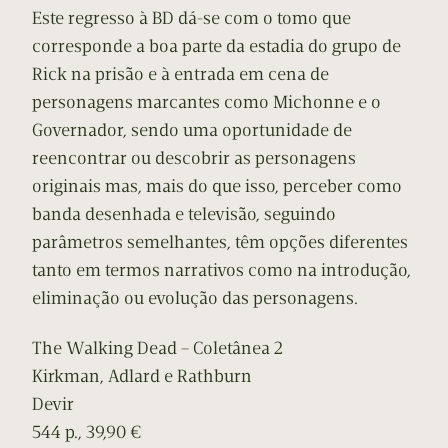
Este regresso à BD dá-se com o tomo que
corresponde a boa parte da estadia do grupo de
Rick na prisão e à entrada em cena de
personagens marcantes como Michonne e o
Governador, sendo uma oportunidade de
reencontrar ou descobrir as personagens
originais mas, mais do que isso, perceber como
banda desenhada e televisão, seguindo
parâmetros semelhantes, têm opções diferentes
tanto em termos narrativos como na introdução,
eliminação ou evolução das personagens.
The Walking Dead – Coletânea 2
Kirkman, Adlard e Rathburn
Devir
544 p., 39,90 €