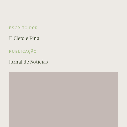
ESCRITO POR
F. Cleto e Pina
PUBLICAÇÃO
Jornal de Notícias