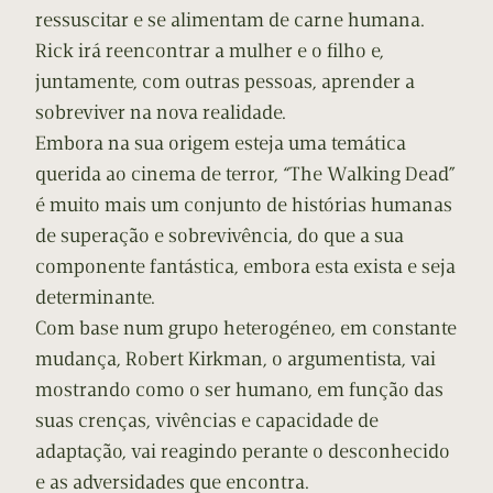
ressuscitar e se alimentam de carne humana.
Rick irá reencontrar a mulher e o filho e,
juntamente, com outras pessoas, aprender a
sobreviver na nova realidade.
Embora na sua origem esteja uma temática
querida ao cinema de terror, “The Walking Dead”
é muito mais um conjunto de histórias humanas
de superação e sobrevivência, do que a sua
componente fantástica, embora esta exista e seja
determinante.
Com base num grupo heterogéneo, em constante
mudança, Robert Kirkman, o argumentista, vai
mostrando como o ser humano, em função das
suas crenças, vivências e capacidade de
adaptação, vai reagindo perante o desconhecido
e as adversidades que encontra.