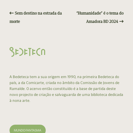
Sem destino na estrada da
“Humanidade” é o tema do
morte
Amadora BD 2024
A Bedeteca tem a sua origem em 1990, na primeira Bedeteca do
país, a da Comicarte, criada no âmbito da Comissão de Jovens de
Ramalde. O acervo então constituído é a base de partida deste
novo projecto de criação e salvaguarda de uma biblioteca dedicada
à nona arte.