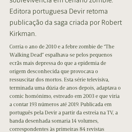
Editora portuguesa Devir retoma
publicação da saga criada por Robert
Kirkman.
Corria o ano de 2010 e a febre zombie de “The
Walking Dead” espalhava-se pelos pequenos
ecrãs mais depressa do que a epidemia de
origem desconhecida que provocava o
ressuscitar dos mortos. Esta série televisiva,
terminada uma dúzia de anos depois, adaptava o
comic homónimo, estreado em 2003 e que viria
a contar 193 números até 2019. Publicada em
português pela Devir a partir da estreia na TV, a
banda desenhada somaria 14 volumes,
correspondentes às primeiras 84 revistas