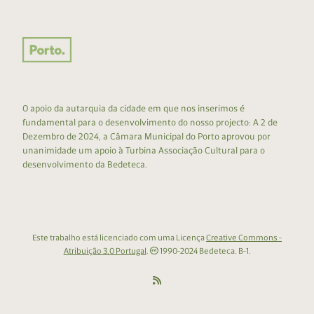
O apoio da autarquia da cidade em que nos inserimos é
fundamental para o desenvolvimento do nosso projecto: A 2 de
Dezembro de 2024, a Câmara Municipal do Porto aprovou por
unanimidade um apoio à Turbina Associação Cultural para o
desenvolvimento da Bedeteca.
Este trabalho está licenciado com uma Licença
Creative Commons -
Atribuição 3.0 Portugal
.
1990-2024 Bedeteca. B-1.