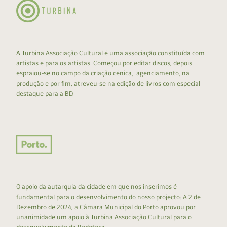
A Turbina Associação Cultural é uma associação constituída com
artistas e para os artistas. Começou por editar discos, depois
espraiou-se no campo da criação cénica, agenciamento, na
produção e por fim, atreveu-se na edição de livros com especial
destaque para a BD.
O apoio da autarquia da cidade em que nos inserimos é
fundamental para o desenvolvimento do nosso projecto: A 2 de
Dezembro de 2024, a Câmara Municipal do Porto aprovou por
unanimidade um apoio à Turbina Associação Cultural para o