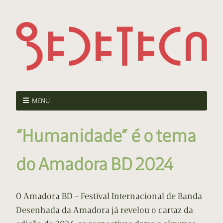
MENU
“Humanidade” é o tema
do Amadora BD 2024
O Amadora BD – Festival Internacional de Banda
Desenhada da Amadora já revelou o cartaz da