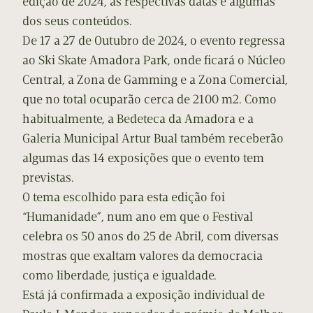
edição de 2024, as respectivas datas e algumas
dos seus conteúdos.
De 17 a 27 de Outubro de 2024, o evento regressa
ao Ski Skate Amadora Park, onde ficará o Núcleo
Central, a Zona de Gamming e a Zona Comercial,
que no total ocuparão cerca de 2100 m2. Como
habitualmente, a Bedeteca da Amadora e a
Galeria Municipal Artur Bual também receberão
algumas das 14 exposições que o evento tem
previstas.
O tema escolhido para esta edição foi
“Humanidade”, num ano em que o Festival
celebra os 50 anos do 25 de Abril, com diversas
mostras que exaltam valores da democracia
como liberdade, justiça e igualdade.
Está já confirmada a exposição individual de