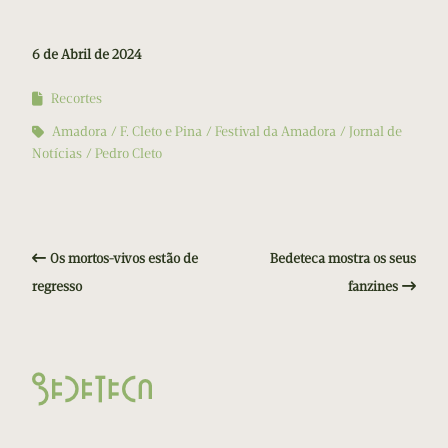
6 de Abril de 2024
Recortes
Amadora
F. Cleto e Pina
Festival da Amadora
Jornal de
Notícias
Pedro Cleto
Os mortos-vivos estão de
Bedeteca mostra os seus
regresso
fanzines