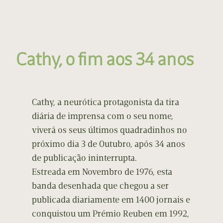
Cathy, o fim aos 34 anos
Cathy, a neurótica protagonista da tira
diária de imprensa com o seu nome,
viverá os seus últimos quadradinhos no
próximo dia 3 de Outubro, após 34 anos
de publicação ininterrupta.
Estreada em Novembro de 1976, esta
banda desenhada que chegou a ser
publicada diariamente em 1400 jornais e
conquistou um Prémio Reuben em 1992,