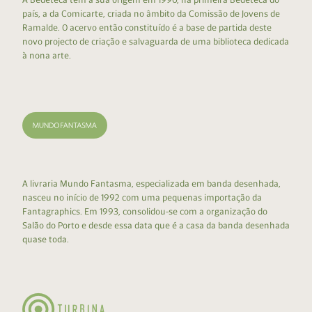
país, a da Comicarte, criada no âmbito da Comissão de Jovens de
Ramalde. O acervo então constituído é a base de partida deste
novo projecto de criação e salvaguarda de uma biblioteca dedicada
à nona arte.
A livraria Mundo Fantasma, especializada em banda desenhada,
nasceu no início de 1992 com uma pequenas importação da
Fantagraphics. Em 1993, consolidou-se com a organização do
Salão do Porto e desde essa data que é a casa da banda desenhada
quase toda.