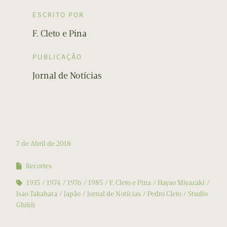
ESCRITO POR
F. Cleto e Pina
PUBLICAÇÃO
Jornal de Notícias
7 de Abril de 2018
Recortes
1935
1974
1976
1985
F. Cleto e Pina
Hayao Miyazaki
Isao Takahata
Japão
Jornal de Notícias
Pedro Cleto
Studio
Ghibli