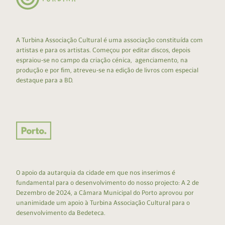
A Turbina Associação Cultural é uma associação constituída com
artistas e para os artistas. Começou por editar discos, depois
espraiou-se no campo da criação cénica, agenciamento, na
produção e por fim, atreveu-se na edição de livros com especial
destaque para a BD.
O apoio da autarquia da cidade em que nos inserimos é
fundamental para o desenvolvimento do nosso projecto: A 2 de
Dezembro de 2024, a Câmara Municipal do Porto aprovou por
unanimidade um apoio à Turbina Associação Cultural para o
desenvolvimento da Bedeteca.