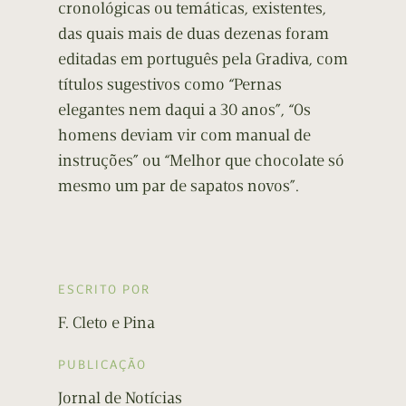
cronológicas ou temáticas, existentes,
das quais mais de duas dezenas foram
editadas em português pela Gradiva, com
títulos sugestivos como “Pernas
elegantes nem daqui a 30 anos”, “Os
homens deviam vir com manual de
instruções” ou “Melhor que chocolate só
mesmo um par de sapatos novos”.
ESCRITO POR
F. Cleto e Pina
PUBLICAÇÃO
Jornal de Notícias