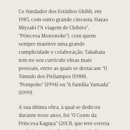
Co-fundador dos Estúdios Ghibli, em
1985, com outro grande cineasta, Hayao
Miyzaki (“A viagem de Chihiro”,
“Princesa Mononoke”), com quem
sempre manteve uma grande
cumplicidade e colaboração, Takahata
tem no seu currículo obras mais
pessoais, entre as quais se destacam “O
Túmulo dos Pirilampos (1988),
“Pompoko” (1994) ou “A Família Yamada”
(1999).
A sua última obra, à qual se dedicou
durante treze anos, foi “O Conto da
Princesa Kaguya” (2013), que teve estreia