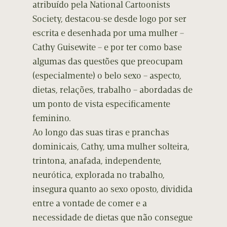
atribuído pela National Cartoonists
Society, destacou-se desde logo por ser
escrita e desenhada por uma mulher –
Cathy Guisewite – e por ter como base
algumas das questões que preocupam
(especialmente) o belo sexo – aspecto,
dietas, relações, trabalho – abordadas de
um ponto de vista especificamente
feminino.
Ao longo das suas tiras e pranchas
dominicais, Cathy, uma mulher solteira,
trintona, anafada, independente,
neurótica, explorada no trabalho,
insegura quanto ao sexo oposto, dividida
entre a vontade de comer e a
necessidade de dietas que não consegue