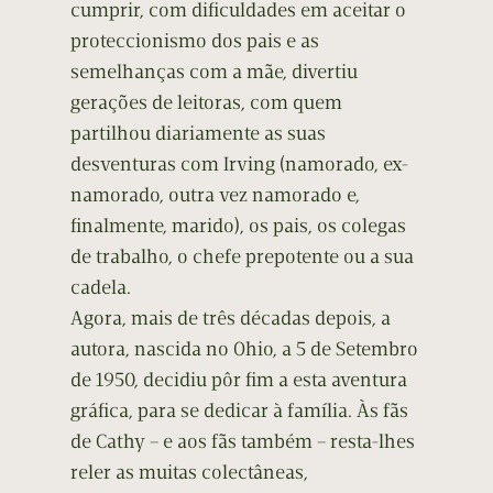
cumprir, com dificuldades em aceitar o
proteccionismo dos pais e as
semelhanças com a mãe, divertiu
gerações de leitoras, com quem
partilhou diariamente as suas
desventuras com Irving (namorado, ex-
namorado, outra vez namorado e,
finalmente, marido), os pais, os colegas
de trabalho, o chefe prepotente ou a sua
cadela.
Agora, mais de três décadas depois, a
autora, nascida no Ohio, a 5 de Setembro
de 1950, decidiu pôr fim a esta aventura
gráfica, para se dedicar à família. Às fãs
de Cathy – e aos fãs também – resta-lhes
reler as muitas colectâneas,