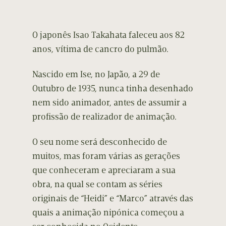
O japonês Isao Takahata faleceu aos 82
anos, vítima de cancro do pulmão.
Nascido em Ise, no Japão, a 29 de
Outubro de 1935, nunca tinha desenhado
nem sido animador, antes de assumir a
profissão de realizador de animação.
O seu nome será desconhecido de
muitos, mas foram várias as gerações
que conheceram e apreciaram a sua
obra, na qual se contam as séries
originais de “Heidi” e “Marco” através das
quais a animação nipónica começou a