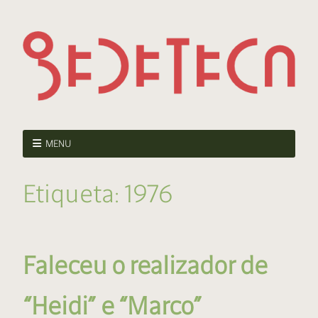
MENU
Etiqueta:
1976
Faleceu o realizador de
“Heidi” e “Marco”