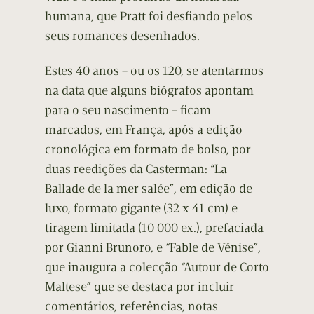
humana, que Pratt foi desfiando pelos
seus romances desenhados.
Estes 40 anos – ou os 120, se atentarmos
na data que alguns biógrafos apontam
para o seu nascimento – ficam
marcados, em França, após a edição
cronológica em formato de bolso, por
duas reedições da Casterman: “La
Ballade de la mer salée”, em edição de
luxo, formato gigante (32 x 41 cm) e
tiragem limitada (10 000 ex.), prefaciada
por Gianni Brunoro, e “Fable de Vénise”,
que inaugura a colecção “Autour de Corto
Maltese” que se destaca por incluir
comentários, referências, notas