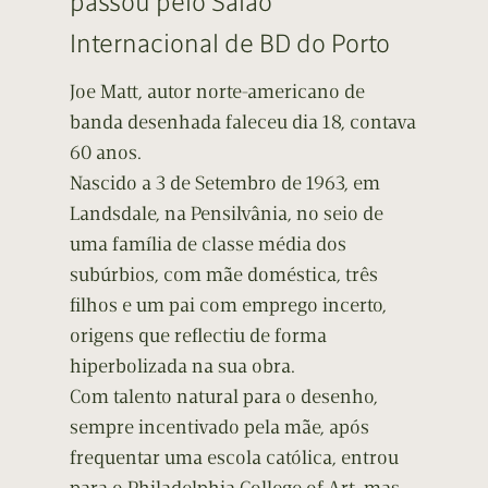
passou pelo Salão
Internacional de BD do Porto
Joe Matt, autor norte-americano de
banda desenhada faleceu dia 18, contava
60 anos.
Nascido a 3 de Setembro de 1963, em
Landsdale, na Pensilvânia, no seio de
uma família de classe média dos
subúrbios, com mãe doméstica, três
filhos e um pai com emprego incerto,
origens que reflectiu de forma
hiperbolizada na sua obra.
Com talento natural para o desenho,
sempre incentivado pela mãe, após
frequentar uma escola católica, entrou