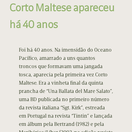
Corto Maltese apareceu
há 40 anos
Foi há 40 anos. Na imensidão do Oceano
Pacífico, amarrado a uns quantos
troncos que formavam uma jangada
tosca, aparecia pela primeira vez Corto
Maltese. Era a vinheta final da quinta
prancha de “Una Ballata del Mare Salato”,
uma BD publicada no primeiro número
da revista italiana “Sgt. Kirk”, estreada
em Portugal na revista “Tintin” e lançada
em álbum pela Bertrand (1982) e pela