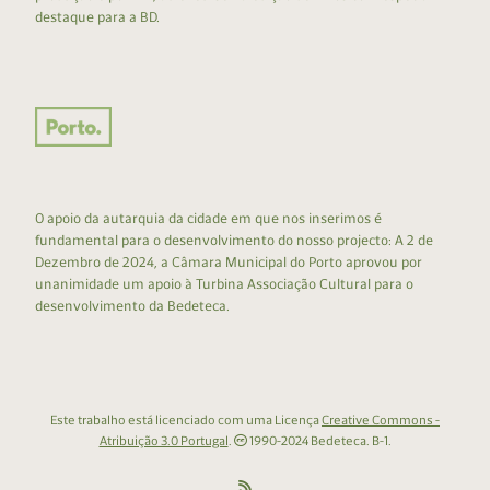
destaque para a BD.
O apoio da autarquia da cidade em que nos inserimos é
fundamental para o desenvolvimento do nosso projecto: A 2 de
Dezembro de 2024, a Câmara Municipal do Porto aprovou por
unanimidade um apoio à Turbina Associação Cultural para o
desenvolvimento da Bedeteca.
Este trabalho está licenciado com uma Licença
Creative Commons -
Atribuição 3.0 Portugal
.
1990-2024 Bedeteca. B-1.