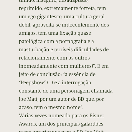
tímido, inseguro, desadaptado,
reprimido, extremamente forreta, tem
um ego gigantesco, uma cultura geral
débil, aproveita-se indecentemente dos
amigos, tem uma fixação quase
patológica com a pornografia e a
masturbação e terríveis dificuldades de
relacionamento com os outros
(nomeadamente com mulheres)”. E em
jeito de conclusão: “a essência de
“Peepshow” (…) é a interrogação
constante de uma personagem chamada
Joe Matt, por um autor de BD que, por
acaso, tem o mesmo nome”.
Várias vezes nomeado para os Eisner
Awards, um dos principais galardões