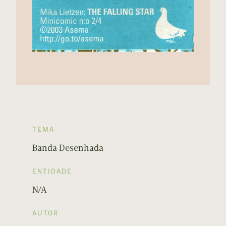
TEMA
Banda Desenhada
ENTIDADE
N/A
AUTOR