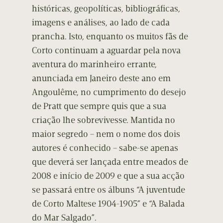
históricas, geopolíticas, bibliográficas,
imagens e análises, ao lado de cada
prancha. Isto, enquanto os muitos fãs de
Corto continuam a aguardar pela nova
aventura do marinheiro errante,
anunciada em Janeiro deste ano em
Angoulême, no cumprimento do desejo
de Pratt que sempre quis que a sua
criação lhe sobrevivesse. Mantida no
maior segredo – nem o nome dos dois
autores é conhecido – sabe-se apenas
que deverá ser lançada entre meados de
2008 e início de 2009 e que a sua acção
se passará entre os álbuns “A juventude
de Corto Maltese 1904-1905” e “A Balada
do Mar Salgado”.