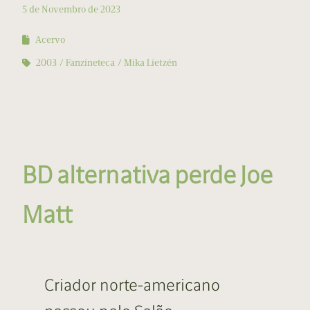
5 de Novembro de 2023
Acervo
2003
Fanzineteca
Mika Lietzén
BD alternativa perde Joe
Matt
Criador norte-americano