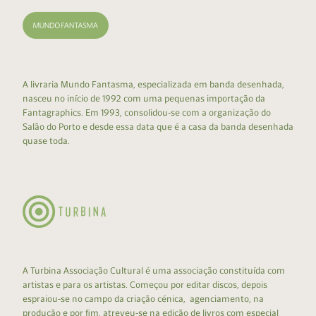
A livraria Mundo Fantasma, especializada em banda desenhada,
nasceu no início de 1992 com uma pequenas importação da
Fantagraphics. Em 1993, consolidou-se com a organização do
Salão do Porto e desde essa data que é a casa da banda desenhada
quase toda.
A Turbina Associação Cultural é uma associação constituída com
artistas e para os artistas. Começou por editar discos, depois
espraiou-se no campo da criação cénica, agenciamento, na
produção e por fim, atreveu-se na edição de livros com especial