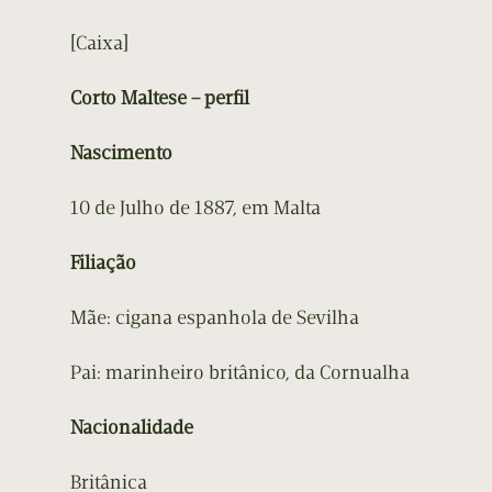
[Caixa]
Corto Maltese – perfil
Nascimento
10 de Julho de 1887, em Malta
Filiação
Mãe: cigana espanhola de Sevilha
Pai: marinheiro britânico, da Cornualha
Nacionalidade
Britânica