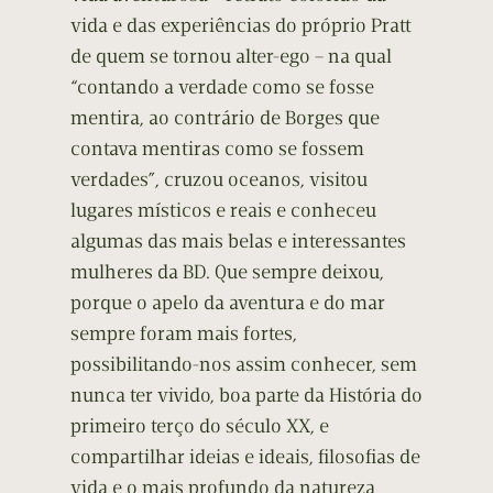
vida e das experiências do próprio Pratt
de quem se tornou alter-ego – na qual
“contando a verdade como se fosse
mentira, ao contrário de Borges que
contava mentiras como se fossem
verdades”, cruzou oceanos, visitou
lugares místicos e reais e conheceu
algumas das mais belas e interessantes
mulheres da BD. Que sempre deixou,
porque o apelo da aventura e do mar
sempre foram mais fortes,
possibilitando-nos assim conhecer, sem
nunca ter vivido, boa parte da História do
primeiro terço do século XX, e
compartilhar ideias e ideais, filosofias de
vida e o mais profundo da natureza