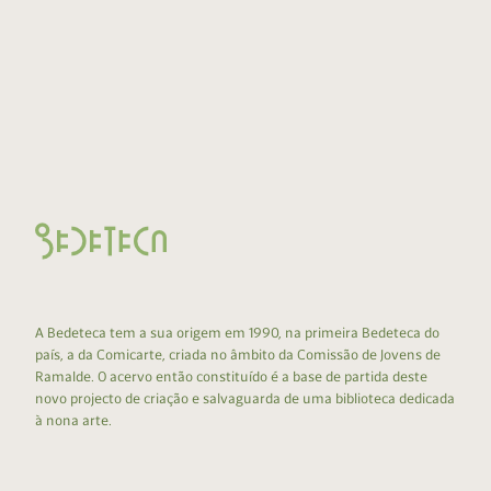
A Bedeteca tem a sua origem em 1990, na primeira Bedeteca do
país, a da Comicarte, criada no âmbito da Comissão de Jovens de
Ramalde. O acervo então constituído é a base de partida deste
novo projecto de criação e salvaguarda de uma biblioteca dedicada
à nona arte.