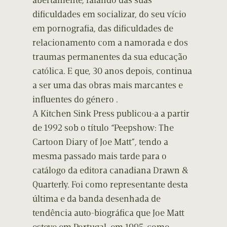
abertamente, falando das suas
dificuldades em socializar, do seu vício
em pornografia, das dificuldades de
relacionamento com a namorada e dos
traumas permanentes da sua educação
católica. E que, 30 anos depois, continua
a ser uma das obras mais marcantes e
influentes do género .
A Kitchen Sink Press publicou-a a partir
de 1992 sob o título “Peepshow: The
Cartoon Diary of Joe Matt”, tendo a
mesma passado mais tarde para o
catálogo da editora canadiana Drawn &
Quarterly. Foi como representante desta
última e da banda desenhada de
tendência auto-biográfica que Joe Matt