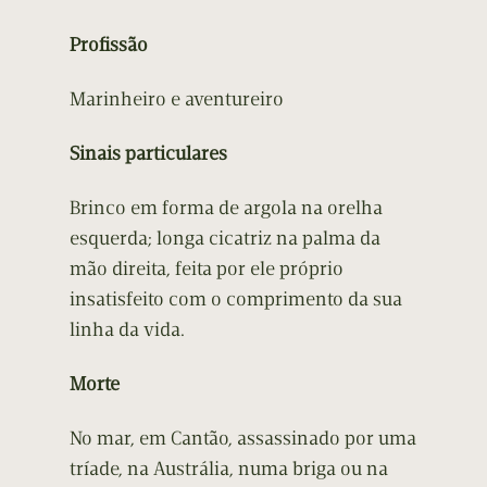
Profissão
Marinheiro e aventureiro
Sinais particulares
Brinco em forma de argola na orelha
esquerda; longa cicatriz na palma da
mão direita, feita por ele próprio
insatisfeito com o comprimento da sua
linha da vida.
Morte
No mar, em Cantão, assassinado por uma
tríade, na Austrália, numa briga ou na