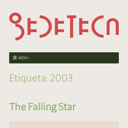
MENU
Etiqueta:
2003
The Falling Star