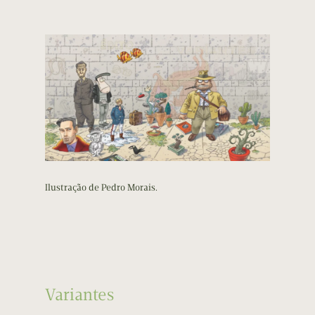
Ilustração de Pedro Morais.
Variantes