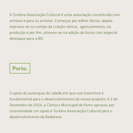
A Turbina Associação Cultural é uma associação constituída com
artistas e para os artistas. Começou por editar discos, depois
espraiou-se no campo da criação cénica, agenciamento, na
produção e por fim, atreveu-se na edição de livros com especial
destaque para a BD.
O apoio da autarquia da cidade em que nos inserimos é
fundamental para o desenvolvimento do nosso projecto: A 2 de
Dezembro de 2024, a Câmara Municipal do Porto aprovou por
unanimidade um apoio à Turbina Associação Cultural para o
desenvolvimento da Bedeteca.