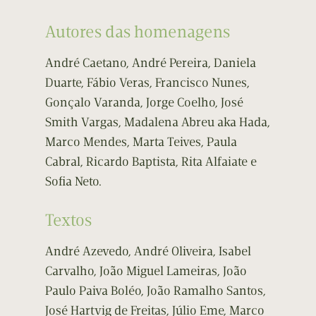
Autores das homenagens
André Caetano, André Pereira, Daniela
Duarte, Fábio Veras, Francisco Nunes,
Gonçalo Varanda, Jorge Coelho, José
Smith Vargas, Madalena Abreu aka Hada,
Marco Mendes, Marta Teives, Paula
Cabral, Ricardo Baptista, Rita Alfaiate e
Sofia Neto.
Textos
André Azevedo, André Oliveira, Isabel
Carvalho, João Miguel Lameiras, João
Paulo Paiva Boléo, João Ramalho Santos,
José Hartvig de Freitas, Júlio Eme, Marco