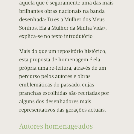
aquela que é seguramente uma das mais
brilhantes obras nacionais na banda
desenhada: Tu és a Mulher dos Meus
Sonhos, Ela a Mulher da Minha Vida»,
explica-se no texto introdutório.
Mais do que um repositório histórico,
esta proposta de homenagem é ela
própria uma re-leitura, através de um
percurso pelos autores e obras
emblemáticas do passado, cujas
pranchas escolhidas são recriadas por
alguns dos desenhadores mais
representativos das gerações actuais.
Autores homenageados