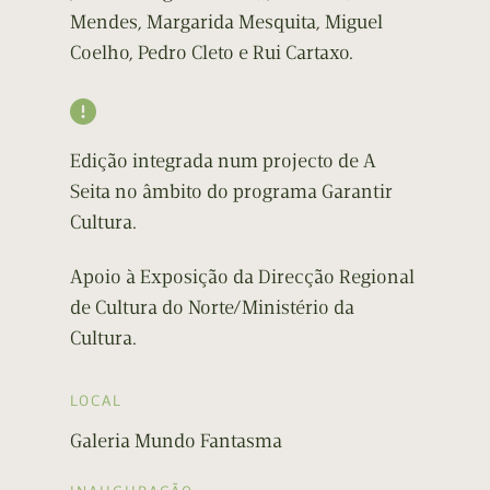
Mendes, Margarida Mesquita, Miguel
Coelho, Pedro Cleto e Rui Cartaxo.

Edição integrada num projecto de A
Seita no âmbito do programa Garantir
Cultura.
Apoio à Exposição da Direcção Regional
de Cultura do Norte/Ministério da
Cultura.
LOCAL
Galeria Mundo Fantasma