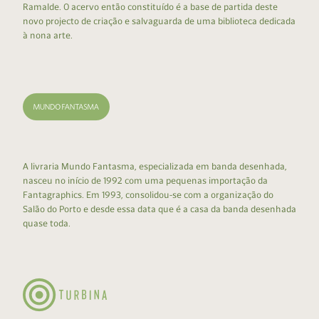
Ramalde. O acervo então constituído é a base de partida deste
novo projecto de criação e salvaguarda de uma biblioteca dedicada
à nona arte.
A livraria Mundo Fantasma, especializada em banda desenhada,
nasceu no início de 1992 com uma pequenas importação da
Fantagraphics. Em 1993, consolidou-se com a organização do
Salão do Porto e desde essa data que é a casa da banda desenhada
quase toda.