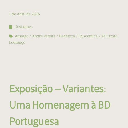
1 de Abril de 2026
Destaques
Amargo
André Pereira
Bedeteca
Dyscomica
Zé Lázaro
Lourenço
Exposição — Variantes:
Uma Homenagem à BD
Portuguesa