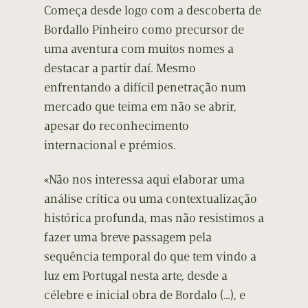
Começa desde logo com a descoberta de
Bordallo Pinheiro como precursor de
uma aventura com muitos nomes a
destacar a partir daí. Mesmo
enfrentando a difícil penetração num
mercado que teima em não se abrir,
apesar do reconhecimento
internacional e prémios.
«Não nos interessa aqui elaborar uma
análise crítica ou uma contextualização
histórica profunda, mas não resistimos a
fazer uma breve passagem pela
sequência temporal do que tem vindo a
luz em Portugal nesta arte, desde a
célebre e inicial obra de Bordalo (…), e