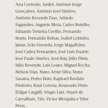
Ana Cortesão, André, António Jorge
Gonçalves, António José Simões,
António Resende Dias, Arlindo
Fagundes, Augusto Mota, Carlos Botelho,
Eduardo Teixeira Coelho, Fernando
Bento, Fernando Relvas, Isabel Lobinho,
Janus, João Fazenda, Jorge Magalhães,
José Carlos Fernandes, José Luís Duarte,
José Paulo Simões, José Ruy, Júlio Pinto,
Júlio Resende, Luís Louro, Miguel Rocha,
Nelson Dias, Nuno Artur Silva, Nuno
Saraiva, Pedro Brito, Raphael Bordalo
Pinheiro, Raul Correia, Roussado Pinto
(Edgar Caygill), Sérgio Luiz, Stuart de
Carvalhais, Tito, Victor Mesquita e Vítor
Péon.