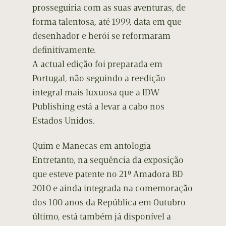
prosseguiria com as suas aventuras, de
forma talentosa, até 1999, data em que
desenhador e herói se reformaram
definitivamente.
A actual edição foi preparada em
Portugal, não seguindo a reedição
integral mais luxuosa que a IDW
Publishing está a levar a cabo nos
Estados Unidos.
Quim e Manecas em antologia
Entretanto, na sequência da exposição
que esteve patente no 21º Amadora BD
2010 e ainda integrada na comemoração
dos 100 anos da República em Outubro
último, está também já disponível a