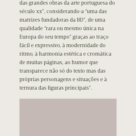
das grandes obras da arte portuguesa do
século xx”, considerando-a “uma das
matrizes fundadoras da BD”, de uma
qualidade “rara ou mesmo única na
Europa do seu tempo” graças ao traço
fácil e expressivo, à modernidade do
ritmo, à harmonia estética e cromática
de muitas páginas, ao humor que
transparece não só do texto mas das
próprias personagens e situações e à
ternura das figuras principais”.