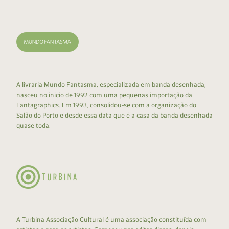
A livraria Mundo Fantasma, especializada em banda desenhada,
nasceu no início de 1992 com uma pequenas importação da
Fantagraphics. Em 1993, consolidou-se com a organização do
Salão do Porto e desde essa data que é a casa da banda desenhada
quase toda.
A Turbina Associação Cultural é uma associação constituída com