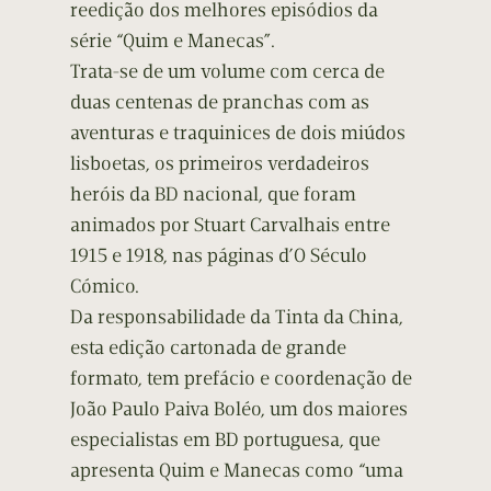
reedição dos melhores episódios da
série “Quim e Manecas”.
Trata-se de um volume com cerca de
duas centenas de pranchas com as
aventuras e traquinices de dois miúdos
lisboetas, os primeiros verdadeiros
heróis da BD nacional, que foram
animados por Stuart Carvalhais entre
1915 e 1918, nas páginas d’O Século
Cómico.
Da responsabilidade da Tinta da China,
esta edição cartonada de grande
formato, tem prefácio e coordenação de
João Paulo Paiva Boléo, um dos maiores
especialistas em BD portuguesa, que
apresenta Quim e Manecas como “uma