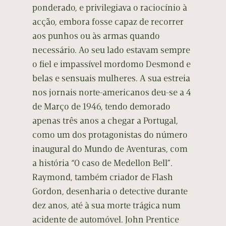
ponderado, e privilegiava o raciocínio à
acção, embora fosse capaz de recorrer
aos punhos ou às armas quando
necessário. Ao seu lado estavam sempre
o fiel e impassível mordomo Desmond e
belas e sensuais mulheres. A sua estreia
nos jornais norte-americanos deu-se a 4
de Março de 1946, tendo demorado
apenas três anos a chegar a Portugal,
como um dos protagonistas do número
inaugural do Mundo de Aventuras, com
a história “O caso de Medellon Bell”.
Raymond, também criador de Flash
Gordon, desenharia o detective durante
dez anos, até à sua morte trágica num
acidente de automóvel. John Prentice