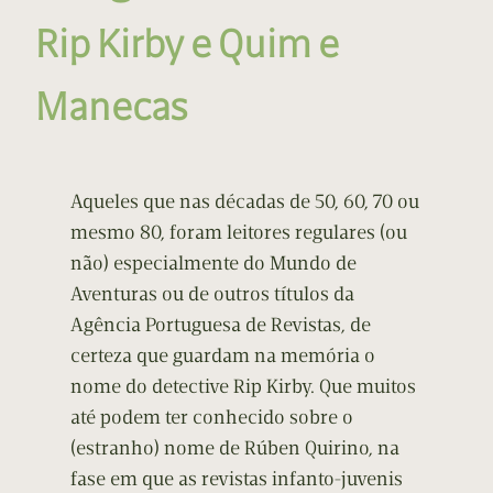
Rip Kirby e Quim e
Manecas
Aqueles que nas décadas de 50, 60, 70 ou
mesmo 80, foram leitores regulares (ou
não) especialmente do Mundo de
Aventuras ou de outros títulos da
Agência Portuguesa de Revistas, de
certeza que guardam na memória o
nome do detective Rip Kirby. Que muitos
até podem ter conhecido sobre o
(estranho) nome de Rúben Quirino, na
fase em que as revistas infanto-juvenis