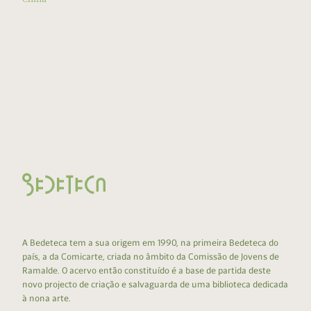
A Bedeteca tem a sua origem em 1990, na primeira Bedeteca do
país, a da Comicarte, criada no âmbito da Comissão de Jovens de
Ramalde. O acervo então constituído é a base de partida deste
novo projecto de criação e salvaguarda de uma biblioteca dedicada
à nona arte.