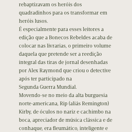
rebaptizavam os heróis dos
quadradinhos para os transformar em
heróis lusos.
É especialmente para esses leitores a
edição que a Bonecos Rebeldes acaba de
colocar nas livrarias, o primeiro volume
daquela que pretende ser a reedição
integral das tiras de jornal desenhadas
por Alex Raymond que criou o detective
após ter participado na
Segunda Guerra Mundial.
Movendo-se no meio da alta burguesia
norte-americana, Rip (aliás Remington)
Kirby, de óculos no nariz e cachimbo na
boca, apreciador de música clássica e de
conhaque, era fleumático, inteligente e