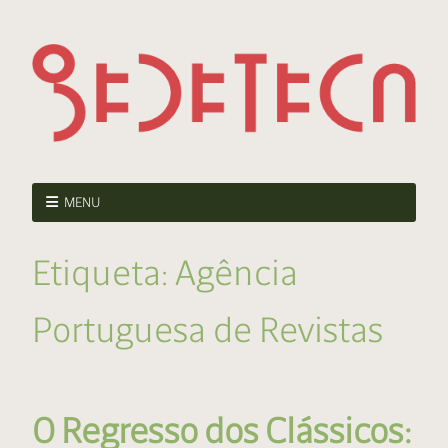
MENU
Etiqueta:
Agência
Portuguesa de Revistas
O Regresso dos Clássicos: