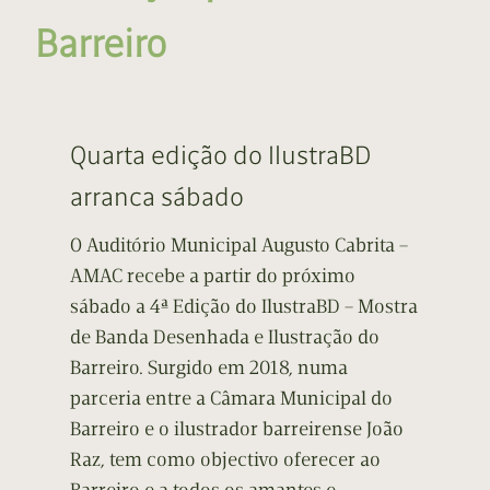
Barreiro
Quarta edição do IlustraBD
arranca sábado
O Auditório Municipal Augusto Cabrita –
AMAC recebe a partir do próximo
sábado a 4ª Edição do IlustraBD – Mostra
de Banda Desenhada e Ilustração do
Barreiro. Surgido em 2018, numa
parceria entre a Câmara Municipal do
Barreiro e o ilustrador barreirense João
Raz, tem como objectivo oferecer ao