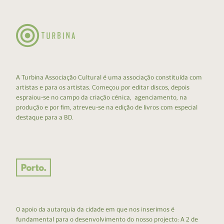
A Turbina Associação Cultural é uma associação constituída com
artistas e para os artistas. Começou por editar discos, depois
espraiou-se no campo da criação cénica, agenciamento, na
produção e por fim, atreveu-se na edição de livros com especial
destaque para a BD.
O apoio da autarquia da cidade em que nos inserimos é
fundamental para o desenvolvimento do nosso projecto: A 2 de