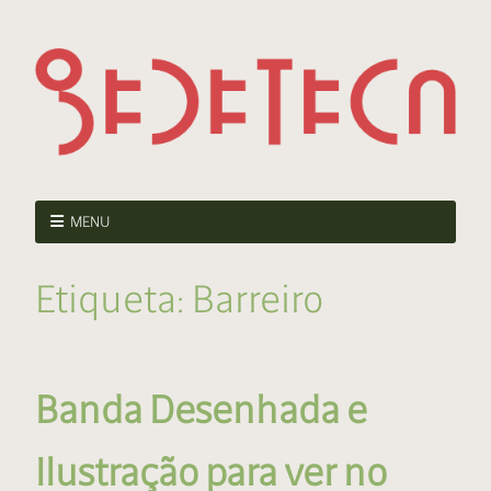
MENU
Etiqueta:
Barreiro
Banda Desenhada e
Ilustração para ver no