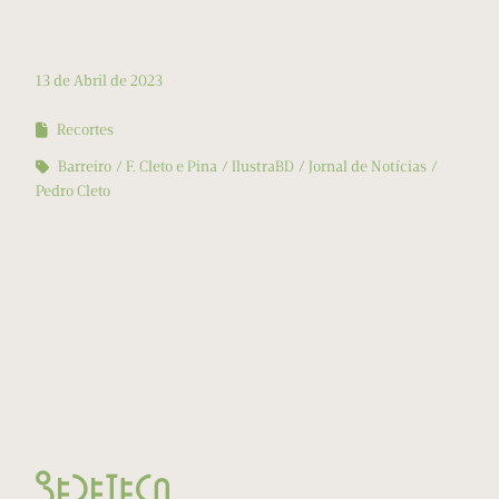
13 de Abril de 2023
Recortes
Barreiro
F. Cleto e Pina
IlustraBD
Jornal de Notícias
Pedro Cleto