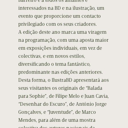
Barreiro e a todos os amantes e
interessados na BD e na ilustração, um
evento que proporcione um contacto
privilegiado com os seus criadores.
A edição deste ano marca uma viragem
na programação, com uma aposta maior
em exposições individuais, em vez de
colectivas, e em novos estilos,
diversificando o tema fantástico,
predominante nas edições anteriores.
Desta forma, o IlustraBD apresentará aos
seus visitantes os originais de “Balada
para Sophie”, de Filipe Melo e Juan Cavia,
“Desenhar do Escuro”, de António Jorge
Gonçalves, e “Juventude”, de Marco
Mendes, para além de uma mostra