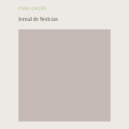
PUBLICAÇÃO
Jornal de Notícias