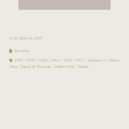
16 de Maio de 2007
Recortes
1947
1957
1960
1964
1969
1972
Cinema
F. Cleto e
Pina
Jornal de Notícias
Pedro Cleto
Tintin