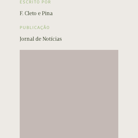
ESCRITO POR
F. Cleto e Pina
PUBLICAÇÃO
Jornal de Notícias