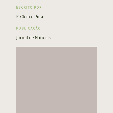
ESCRITO POR
F. Cleto e Pina
PUBLICAÇÃO
Jornal de Notícias