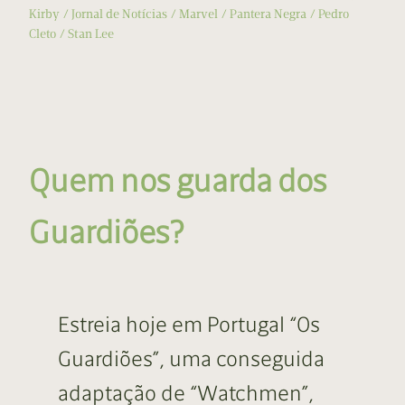
Kirby
Jornal de Notícias
Marvel
Pantera Negra
Pedro
Cleto
Stan Lee
Quem nos guarda dos
Guardiões?
Estreia hoje em Portugal “Os
Guardiões”, uma conseguida
adaptação de “Watchmen”,