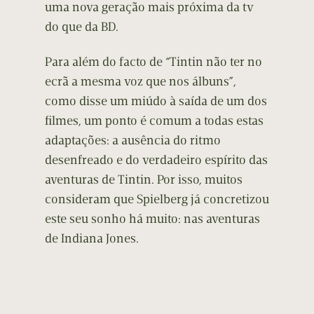
uma nova geração mais próxima da tv
do que da BD.
Para além do facto de “Tintin não ter no
ecrã a mesma voz que nos álbuns”,
como disse um miúdo à saída de um dos
filmes, um ponto é comum a todas estas
adaptações: a ausência do ritmo
desenfreado e do verdadeiro espírito das
aventuras de Tintin. Por isso, muitos
consideram que Spielberg já concretizou
este seu sonho há muito: nas aventuras
de Indiana Jones.