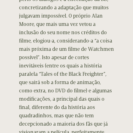
concretizando a adaptação que muitos
julgavam impossível. O próprio Alan
Moore, que mais uma vez vetou a
inclusão do seu nome nos créditos do
filme, elogiou-a, considerando-a “a coisa
mais próxima de um filme de Watchmen
possível”. Isto apesar de cortes
inevitáveis (entre os quais a história
paralela “Tales of the Black Freighter”,
que sairá sob a forma de animação,
como extra, no DVD do filme) e algumas
modificações, a principal das quais o
final, diferente do da história aos
quadradinhos, mas que não tem
decepcionado a maioria dos fãs que já
visionaram a película, perfeitamente