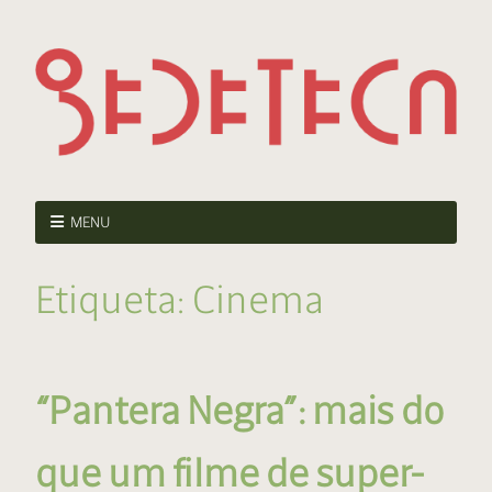
MENU
Etiqueta:
Cinema
“Pantera Negra”: mais do
que um filme de super-