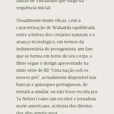
ladrão de Vibranium que surge na
sequência inicial.
Visualmente muito eficaz, com a
caracterização de Wakanda equilibrada
entre a beleza dos cenários naturais e o
avanço tecnológico, em termos da
indumentária do protagonista, um fato
que se forma em torno de seu corpo, o
filme segue o design apresentado na
mini-série de BD “Uma nação sob os
nossos pés”, actualmente disponível nas
bancas e quiosques portuguesas, de
temática similar, ou não fosse escrita por
Ta-Nehisi Coates um escritor e jornalista
norte-americano, activista dos direitos
dos afro-americanos.