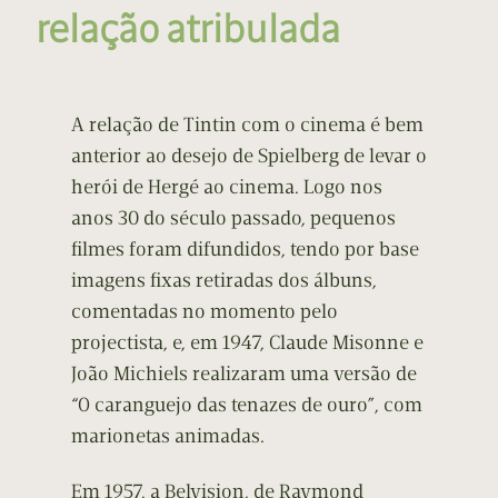
relação atribulada
A relação de Tintin com o cinema é bem
anterior ao desejo de Spielberg de levar o
herói de Hergé ao cinema. Logo nos
anos 30 do século passado, pequenos
filmes foram difundidos, tendo por base
imagens fixas retiradas dos álbuns,
comentadas no momento pelo
projectista, e, em 1947, Claude Misonne e
João Michiels realizaram uma versão de
“O caranguejo das tenazes de ouro”, com
marionetas animadas.
Em 1957, a Belvision, de Raymond