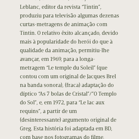
Leblanc, editor da revista “Tintin”,
produziu para televisão algumas dezenas
curtas-metragens de animação com
Tintin. O relativo êxito alcançado, devido
mais à popularidade do herói do que à
qualidade da animação, permitiu-lhe
avançar, em 1969, para a longa-
metragem “Le temple du Soleil” (que
contou com um original de Jacques Brel
na banda sonora), (fraca) adaptação do
díptico “As 7 bolas de Cristal”/”O Templo
do Sol”, e, em 1972, para “Le lac aux
requins”, a partir de um
(desinteressante) argumento original de
Greg. Esta história foi adaptada em BD,
com base nos fotogramas do filme,