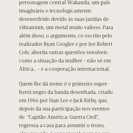
personagem central Wakanda, um país
imaginário e tecnologicamente
desenvolvido devido às suas jazidas de
vibranium, um metal muito valioso. Para
além disso, o argumento, co-escrito pelo
realizador Ryan Coogler e por Joe Robert
Cole, aborda outras questões sensíveis
como a situação da mulher – não só em
África… – e a cooperação internacional.
Quem lhe dá nome é o primeiro super-
herói negro da banda desenhada, criado
em 1966 por Stan Lee e Jack Kirby, que,
depois da sua participação nos eventos
de “Capitão América: Guerra Civil”,
regressa a casa para assumir o trono,