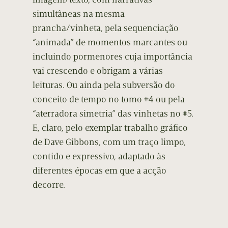
simultâneas na mesma
prancha/vinheta, pela sequenciação
“animada” de momentos marcantes ou
incluindo pormenores cuja importância
vai crescendo e obrigam a várias
leituras. Ou ainda pela subversão do
conceito de tempo no tomo #4 ou pela
“aterradora simetria” das vinhetas no #5.
E, claro, pelo exemplar trabalho gráfico
de Dave Gibbons, com um traço limpo,
contido e expressivo, adaptado às
diferentes épocas em que a acção
decorre.