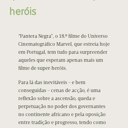
heróis
“Pantera Negra”, o 18.º filme do Universo
Cinematográfico Marvel, que estreia hoje
em Portugal, tem tudo para surpreender
aqueles que esperam apenas mais um
filme de super-heróis.
Para lá das inevitáveis – e bem
conseguidas – cenas de acção, é uma
reflexão sobre
a ascensão, queda e
perpetuação no poder dos governantes
no continente africano e pela oposição
entre tradição e progresso, tendo como