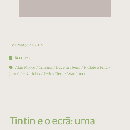
5 de Março de 2009
Recortes
Alan Moore
Cinema
Dave Gibbons
F. Cleto e Pina
Jornal de Notícias
Pedro Cleto
Watchmen
Tintin e o ecrã: uma