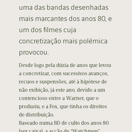
uma das bandas desenhadas
mais marcantes dos anos 80, e
um dos filmes cuja
concretização mais polémica
provocou.
Desde logo pela dúzia de anos que levou
a concretizar, com sucessivos avanços,
recuos e suspensões, até à hipótese de
não exibição, já este ano, devido a um
contencioso entre a Warner, que o
produziu, e a Fox, que tinha os direitos
de distribuição.
Baseado numa BD de culto dos anos 80
(ver caixa), a acção de “Watchmen”