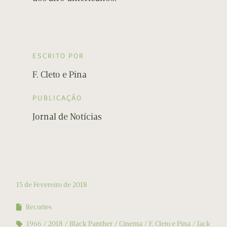
ESCRITO POR
F. Cleto e Pina
PUBLICAÇÃO
Jornal de Notícias
15 de Fevereiro de 2018
Recortes
1966
2018
Black Panther
Cinema
F. Cleto e Pina
Jack