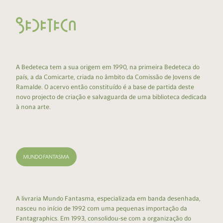
A Bedeteca tem a sua origem em 1990, na primeira Bedeteca do
país, a da Comicarte, criada no âmbito da Comissão de Jovens de
Ramalde. O acervo então constituído é a base de partida deste
novo projecto de criação e salvaguarda de uma biblioteca dedicada
à nona arte.
A livraria Mundo Fantasma, especializada em banda desenhada,
nasceu no início de 1992 com uma pequenas importação da
Fantagraphics. Em 1993, consolidou-se com a organização do