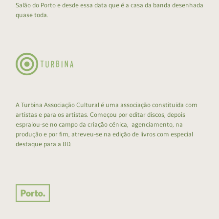
Salão do Porto e desde essa data que é a casa da banda desenhada
quase toda.
A Turbina Associação Cultural é uma associação constituída com
artistas e para os artistas. Começou por editar discos, depois
espraiou-se no campo da criação cénica, agenciamento, na
produção e por fim, atreveu-se na edição de livros com especial
destaque para a BD.