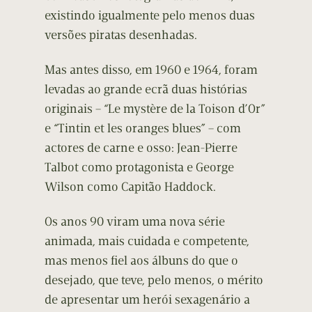
existindo igualmente pelo menos duas
versões piratas desenhadas.
Mas antes disso, em 1960 e 1964, foram
levadas ao grande ecrã duas histórias
originais – “Le mystère de la Toison d’Or”
e “Tintin et les oranges blues” – com
actores de carne e osso: Jean-Pierre
Talbot como protagonista e George
Wilson como Capitão Haddock.
Os anos 90 viram uma nova série
animada, mais cuidada e competente,
mas menos fiel aos álbuns do que o
desejado, que teve, pelo menos, o mérito
de apresentar um herói sexagenário a