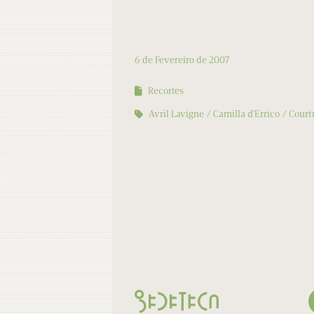
6 de Fevereiro de 2007
Recortes
Avril Lavigne
Camilla d'Errico
Court