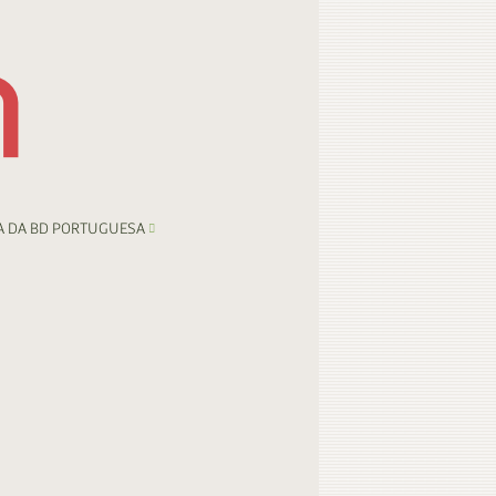
A DA BD PORTUGUESA