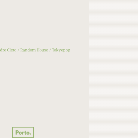
dro Cleto
Random House
Tokyopop